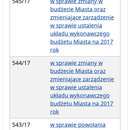
545/17
w sprawie zmiany w
budżecie Miasta oraz
zmieniające zarządzenie
w sprawie ustalenia
układu wykonawczego
budżetu Miasta na 2017
rok
544/17
w sprawie zmiany w
budżecie Miasta oraz
zmieniające zarządzenie
w sprawie ustalenia
układu wykonawczego
budżetu Miasta na 2017
rok
543/17
w sprawie powołania