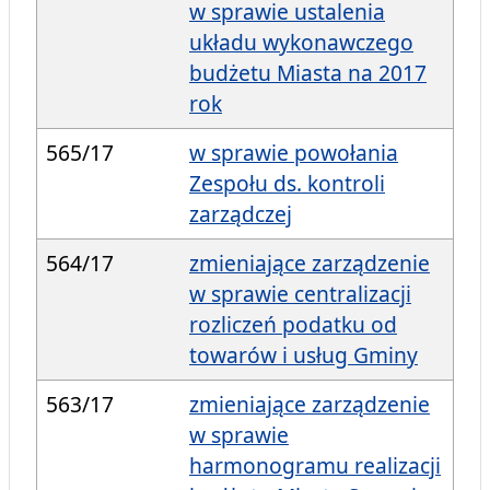
w sprawie ustalenia
układu wykonawczego
budżetu Miasta na 2017
rok
565/17
w sprawie powołania
Zespołu ds. kontroli
zarządczej
564/17
zmieniające zarządzenie
w sprawie centralizacji
rozliczeń podatku od
towarów i usług Gminy
563/17
zmieniające zarządzenie
w sprawie
harmonogramu realizacji