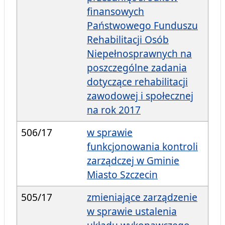
finansowych
Państwowego Funduszu
Rehabilitacji Osób
Niepełnosprawnych na
poszczególne zadania
dotyczące rehabilitacji
zawodowej i społecznej
na rok 2017
506/17
w sprawie
funkcjonowania kontroli
zarządczej w Gminie
Miasto Szczecin
505/17
zmieniające zarządzenie
w sprawie ustalenia