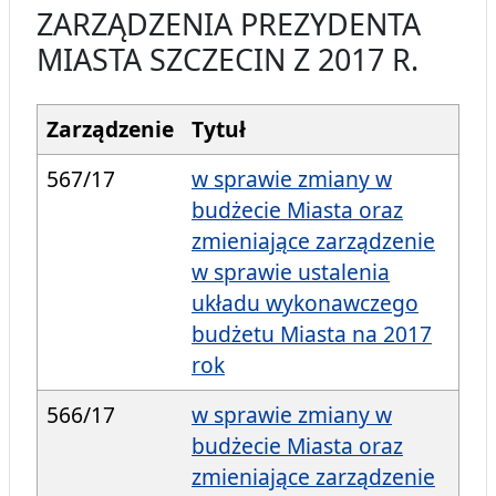
ZARZĄDZENIA PREZYDENTA
MIASTA SZCZECIN Z 2017 R.
Zarządzenie
Tytuł
567/17
w sprawie zmiany w
budżecie Miasta oraz
zmieniające zarządzenie
w sprawie ustalenia
układu wykonawczego
budżetu Miasta na 2017
rok
566/17
w sprawie zmiany w
budżecie Miasta oraz
zmieniające zarządzenie