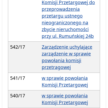
Komisji Przetargowej do
przeprowadzenia
przetargu ustnego
nieograniczonego na
zbycie nieruchomości
przy ul. Rumuńskiej 24b
542/17
Zarządzenie uchylające
zarządzenie w sprawie
powołania komisji
przetragowej
541/17
w sprawie powołania
Komisji Przetargowej
540/17
w sprawie powołania
Komisji Przetargowej