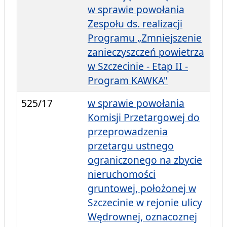
w sprawie powołania
Zespołu ds. realizacji
Programu „Zmniejszenie
zanieczyszczeń powietrza
w Szczecinie - Etap II -
Program KAWKA"
525/17
w sprawie powołania
Komisji Przetargowej do
przeprowadzenia
przetargu ustnego
ograniczonego na zbycie
nieruchomości
gruntowej, położonej w
Szczecinie w rejonie ulicy
Wędrownej, oznacoznej