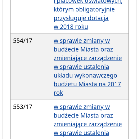
i placówek oświatowych,
którym obligatoryjnie
przysługuje dotacja
w 2018 roku
554/17
w sprawie zmiany w
budżecie Miasta oraz
zmieniające zarządzenie
w sprawie ustalenia
układu wykonawczego
budżetu Miasta na 2017
rok
553/17
w sprawie zmiany w
budżecie Miasta oraz
zmieniające zarządzenie
w sprawie ustalenia