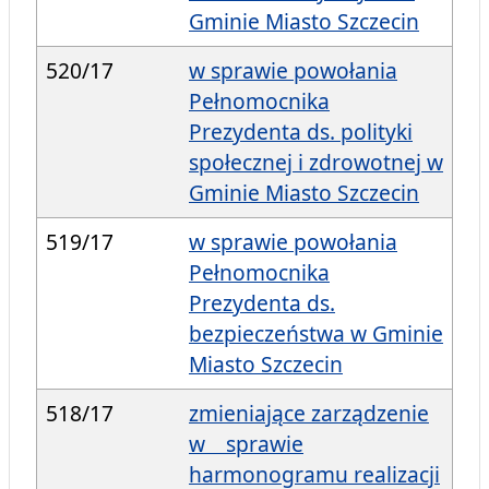
Gminie Miasto Szczecin
520/17
w sprawie powołania
Pełnomocnika
Prezydenta ds. polityki
społecznej i zdrowotnej w
Gminie Miasto Szczecin
519/17
w sprawie powołania
Pełnomocnika
Prezydenta ds.
bezpieczeństwa w Gminie
Miasto Szczecin
518/17
zmieniające zarządzenie
w sprawie
harmonogramu realizacji