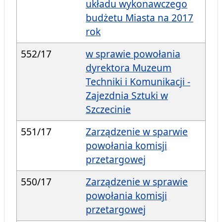
układu wykonawczego
budżetu Miasta na 2017
rok
552/17
w sprawie powołania
dyrektora Muzeum
Techniki i Komunikacji -
Zajezdnia Sztuki w
Szczecinie
551/17
Zarządzenie w sparwie
powołania komisji
przetargowej
550/17
Zarządzenie w sprawie
powołania komisji
przetargowej