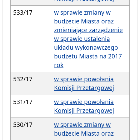
533/17
w sprawie zmiany w
budżecie Miasta oraz
zmieniające zarządzenie
w sprawie ustalenia
układu wykonawczego
budżetu Miasta na 2017
rok
532/17
w sprawie powołania
Komisji Przetargowej
531/17
w sprawie powołania
Komisji Przetargowej
530/17
w sprawie zmiany w
budżecie Miasta oraz