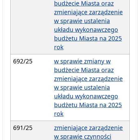
budżecie Miasta oraz
zmieniające zarządzenie
w sprawie ustalenia
układu wykonawczego
budżetu Miasta na 2025
rok
692/25
w sprawie zmiany w
budżecie Miasta oraz
zmieniające zarządzenie
w sprawie ustalenia
układu wykonawczego
budżetu Miasta na 2025
rok
691/25
zmieniające zarządzenie
w sprawie czynności