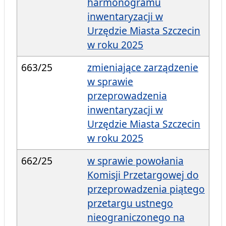
harmonogramu
inwentaryzacji w
Urzędzie Miasta Szczecin
w roku 2025
663/25
zmieniające zarządzenie
w sprawie
przeprowadzenia
inwentaryzacji w
Urzędzie Miasta Szczecin
w roku 2025
662/25
w sprawie powołania
Komisji Przetargowej do
przeprowadzenia piątego
przetargu ustnego
nieograniczonego na