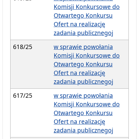
Komisji Konkursowe do
Otwartego Konkursu
Ofert na realizację
zadania publicznegoj
618/25
w sprawie powołania
Komisji Konkursowe do
Otwartego Konkursu
Ofert na realizację
zadania publicznegoj
617/25
w sprawie powołania
Komisji Konkursowe do
Otwartego Konkursu
Ofert na realizację
zadania publicznegoj