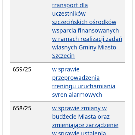
transport dla
uczestników
szczecińskich ośrodków
wsparcia finansowanych
w ramach realizacji zadań
własnych Gminy Miasto
Szczecin
659/25
w sprawie
przeprowadzenia
treningu uruchamiania
syren alarmowych
658/25
w sprawie zmiany w
budżecie Miasta oraz
zmieniające zarządzenie
w sprawie ustalenia