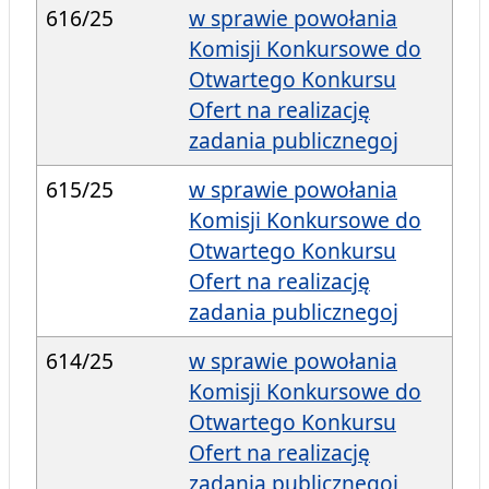
616/25
w sprawie powołania
Komisji Konkursowe do
Otwartego Konkursu
Ofert na realizację
zadania publicznegoj
615/25
w sprawie powołania
Komisji Konkursowe do
Otwartego Konkursu
Ofert na realizację
zadania publicznegoj
614/25
w sprawie powołania
Komisji Konkursowe do
Otwartego Konkursu
Ofert na realizację
zadania publicznegoj