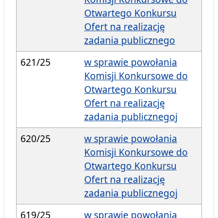
Otwartego Konkursu
Ofert na realizację
zadania publicznego
621/25
w sprawie powołania
Komisji Konkursowe do
Otwartego Konkursu
Ofert na realizację
zadania publicznegoj
620/25
w sprawie powołania
Komisji Konkursowe do
Otwartego Konkursu
Ofert na realizację
zadania publicznegoj
619/25
w sprawie powołania