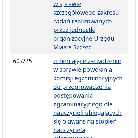
w sprawie
szczegółowego zakresu
zadań realizowanych
przez jednostki
organizacyjne Urzędu
Miasta Szczec
607/25
zmieniające zarządzenie
w sprawie powołania
komisji egzaminacyjnych
do przeprowadzenia
postępowania
egzaminacyjnego dla
nauczycieli ubiegających
się o awans na stopień
nauczyciela