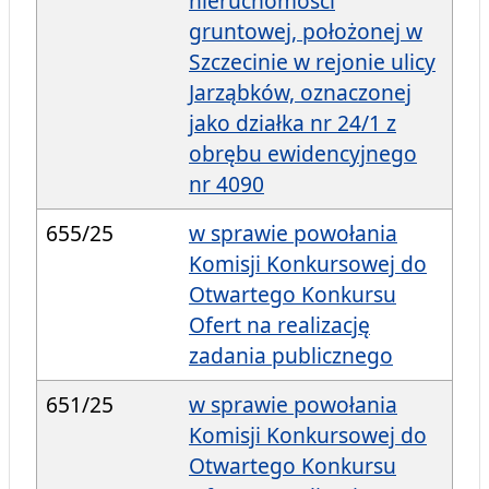
nieruchomości
gruntowej, położonej w
Szczecinie w rejonie ulicy
Jarząbków, oznaczonej
jako działka nr 24/1 z
obrębu ewidencyjnego
nr 4090
655/25
w sprawie powołania
Komisji Konkursowej do
Otwartego Konkursu
Ofert na realizację
zadania publicznego
651/25
w sprawie powołania
Komisji Konkursowej do
Otwartego Konkursu