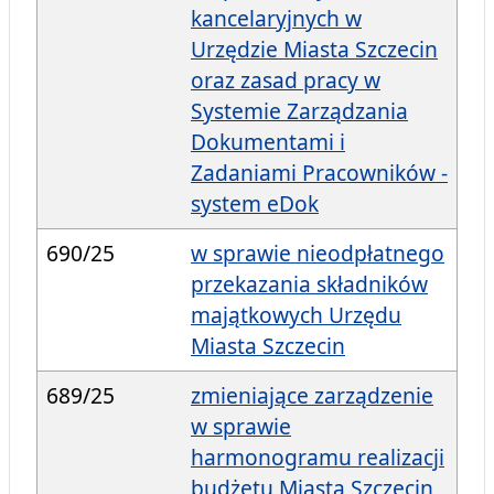
kancelaryjnych w
Urzędzie Miasta Szczecin
oraz zasad pracy w
Systemie Zarządzania
Dokumentami i
Zadaniami Pracowników -
system eDok
690/25
w sprawie nieodpłatnego
przekazania składników
majątkowych Urzędu
Miasta Szczecin
689/25
zmieniające zarządzenie
w sprawie
harmonogramu realizacji
budżetu Miasta Szczecin