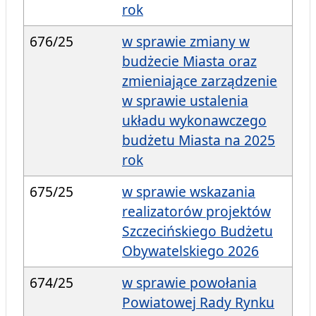
rok
676/25
w sprawie zmiany w
budżecie Miasta oraz
zmieniające zarządzenie
w sprawie ustalenia
układu wykonawczego
budżetu Miasta na 2025
rok
675/25
w sprawie wskazania
realizatorów projektów
Szczecińskiego Budżetu
Obywatelskiego 2026
674/25
w sprawie powołania
Powiatowej Rady Rynku