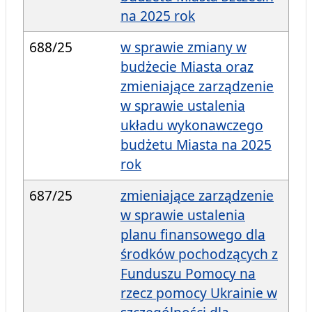
na 2025 rok
688/25
w sprawie zmiany w
budżecie Miasta oraz
zmieniające zarządzenie
w sprawie ustalenia
układu wykonawczego
budżetu Miasta na 2025
rok
687/25
zmieniające zarządzenie
w sprawie ustalenia
planu finansowego dla
środków pochodzących z
Funduszu Pomocy na
rzecz pomocy Ukrainie w