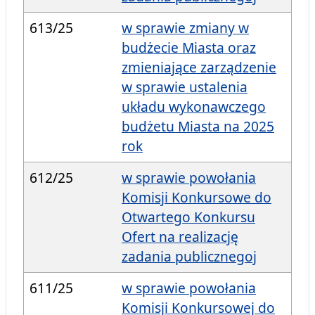
613/25
w sprawie zmiany w
budżecie Miasta oraz
zmieniające zarządzenie
w sprawie ustalenia
układu wykonawczego
budżetu Miasta na 2025
rok
612/25
w sprawie powołania
Komisji Konkursowe do
Otwartego Konkursu
Ofert na realizację
zadania publicznegoj
611/25
w sprawie powołania
Komisji Konkursowej do