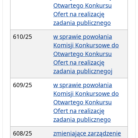
Otwartego Konkursu
Ofert na realizację
zadania publicznego
610/25
w sprawie powołania
Komisji Konkursowe do
Otwartego Konkursu
Ofert na realizację
zadania publicznegoj
609/25
w sprawie powołania
Komisji Konkursowe do
Otwartego Konkursu
Ofert na realizację
zadania publicznego
608/25
zmieniające zarządzenie