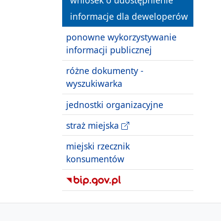
informacje dla deweloperów
ponowne wykorzystywanie
informacji publicznej
różne dokumenty -
wyszukiwarka
jednostki organizacyjne
straż miejska
miejski rzecznik
konsumentów