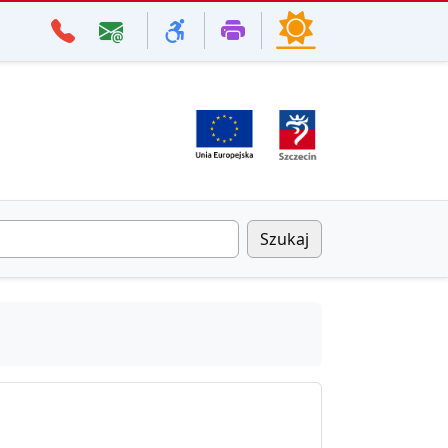
Szukaj