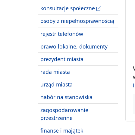
konsultacje społeczne
osoby z niepełnosprawnością
rejestr telefonów
prawo lokalne, dokumenty
prezydent miasta
rada miasta
urząd miasta
nabór na stanowiska
zagospodarowanie
przestrzenne
finanse i majątek