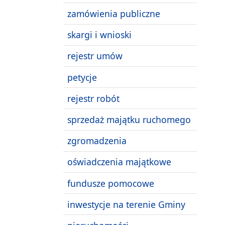
zamówienia publiczne
skargi i wnioski
rejestr umów
petycje
rejestr robót
sprzedaż majątku ruchomego
zgromadzenia
oświadczenia majątkowe
fundusze pomocowe
inwestycje na terenie Gminy