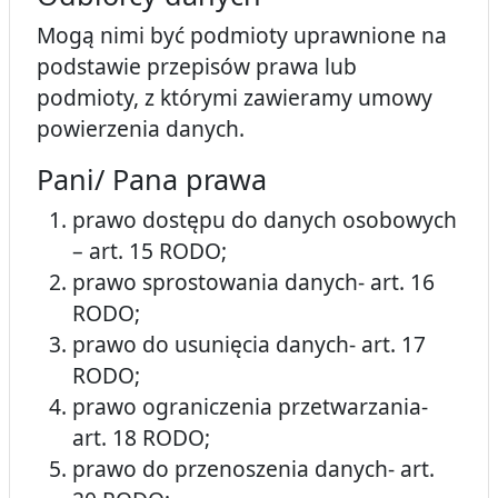
Mogą nimi być podmioty uprawnione na
podstawie przepisów prawa lub
podmioty, z którymi zawieramy umowy
powierzenia danych.
Pani/ Pana prawa
prawo dostępu do danych osobowych
– art. 15 RODO;
prawo sprostowania danych- art. 16
RODO;
prawo do usunięcia danych- art. 17
RODO;
prawo ograniczenia przetwarzania-
art. 18 RODO;
prawo do przenoszenia danych- art.