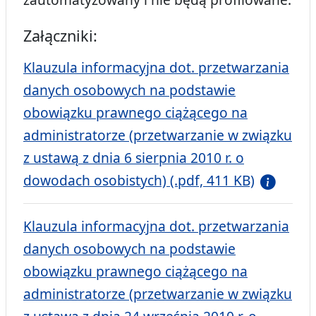
Załączniki:
Klauzula informacyjna dot. przetwarzania
danych osobowych na podstawie
obowiązku prawnego ciążącego na
administratorze (przetwarzanie w związku
z ustawą z dnia 6 sierpnia 2010 r. o
dowodach osobistych) (.pdf, 411 KB)
Klauzula informacyjna dot. przetwarzania
danych osobowych na podstawie
obowiązku prawnego ciążącego na
administratorze (przetwarzanie w związku