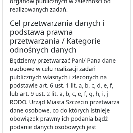
organów publicznych w zależności od
realizowanych zadań.
Cel przetwarzania danych i
podstawa prawna
przetwarzania / Kategorie
odnośnych danych
Będziemy przetwarzać Pani/ Pana dane
osobowe w celu realizacji zadań
publicznych własnych i zleconych na
podstawie art. 6 ust. 1 lit. a, b, c, d, e, f,
lub art. 9 ust. 2 lit. a, b, c, e, f, g, h, i, j
RODO. Urząd Miasta Szczecin przetwarza
dane osobowe, co do których istnieje
obowiązek prawny ich podania bądź
podanie danych osobowych jest