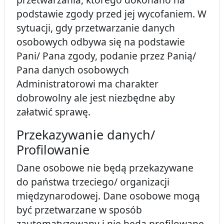
podstawie zgody przed jej wycofaniem. W
sytuacji, gdy przetwarzanie danych
osobowych odbywa się na podstawie
Pani/ Pana zgody, podanie przez Panią/
Pana danych osobowych
Administratorowi ma charakter
dobrowolny ale jest niezbędne aby
załatwić sprawę.
Przekazywanie danych/
Profilowanie
Dane osobowe nie będą przekazywane
do państwa trzeciego/ organizacji
międzynarodowej. Dane osobowe mogą
być przetwarzane w sposób
zautomatyzowany i nie będą profilowane.