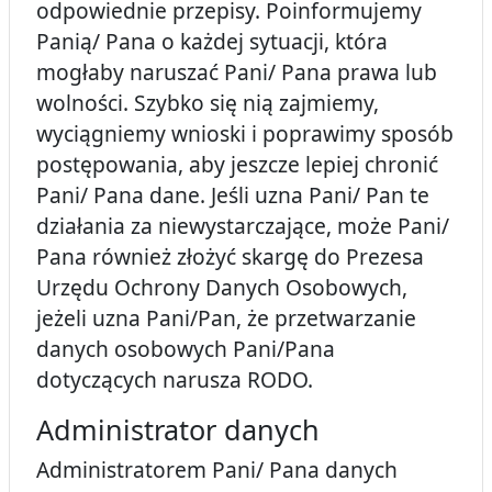
odpowiednie przepisy. Poinformujemy
Panią/ Pana o każdej sytuacji, która
mogłaby naruszać Pani/ Pana prawa lub
wolności. Szybko się nią zajmiemy,
wyciągniemy wnioski i poprawimy sposób
postępowania, aby jeszcze lepiej chronić
Pani/ Pana dane. Jeśli uzna Pani/ Pan te
działania za niewystarczające, może Pani/
Pana również złożyć skargę do Prezesa
Urzędu Ochrony Danych Osobowych,
jeżeli uzna Pani/Pan, że przetwarzanie
danych osobowych Pani/Pana
dotyczących narusza RODO.
Administrator danych
Administratorem Pani/ Pana danych