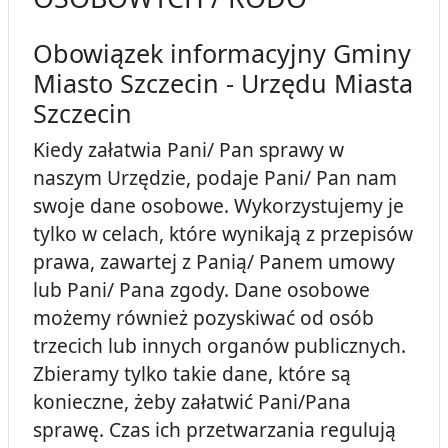
Obowiązek informacyjny Gminy
Miasto Szczecin - Urzędu Miasta
Szczecin
Kiedy załatwia Pani/ Pan sprawy w
naszym Urzędzie, podaje Pani/ Pan nam
swoje dane osobowe. Wykorzystujemy je
tylko w celach, które wynikają z przepisów
prawa, zawartej z Panią/ Panem umowy
lub Pani/ Pana zgody. Dane osobowe
możemy również pozyskiwać od osób
trzecich lub innych organów publicznych.
Zbieramy tylko takie dane, które są
konieczne, żeby załatwić Pani/Pana
sprawę. Czas ich przetwarzania regulują