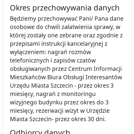
Okres przechowywania danych
Będziemy przechowywać Pani/ Pana dane
osobowe do chwili załatwienia sprawy, w
której zostały one zebrane oraz zgodnie z
przepisami instrukcji kancelaryjnej z
wyłączeniem: nagrań rozmów
telefonicznych i zapisów czatów
obsługiwanych przez Centrum Informacji
Mieszkańców Biura Obsługi Interesantów
Urzędu Miasta Szczecin - przez okres 3
miesięcy, nagrań z monitoringu
wizyjnego budynku przez okres do 3
miesięcy, rezerwacji wizyt w Urzędzie
Miasta Szczecin- przez okres 30 dni.
Odbiorcy danych