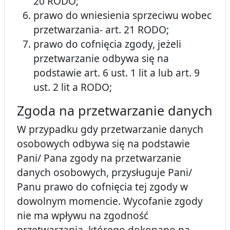
20 RODO;
prawo do wniesienia sprzeciwu wobec
przetwarzania- art. 21 RODO;
prawo do cofnięcia zgody, jeżeli
przetwarzanie odbywa się na
podstawie art. 6 ust. 1 lit a lub art. 9
ust. 2 lit a RODO;
Zgoda na przetwarzanie danych
W przypadku gdy przetwarzanie danych
osobowych odbywa się na podstawie
Pani/ Pana zgody na przetwarzanie
danych osobowych, przysługuje Pani/
Panu prawo do cofnięcia tej zgody w
dowolnym momencie. Wycofanie zgody
nie ma wpływu na zgodność
przetwarzania, którego dokonano na