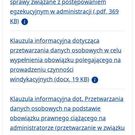
sprawy związane z postępowaniem
egzekucyjnym w administracji (.pdf, 369
KB)
Klauzula informacyjna dotycząca
przetwarzania danych osobowych w celu
wypełnienia obowiązku polegającego na
prowadzeniu czynności
windykacyjnych (docx, 19 KB)
Klauzula informacyjna dot. Przetwarzania
danych osobowych na podstawie
obowiązku prawnego ciążącego na
administratorze (przetwarzanie w związku