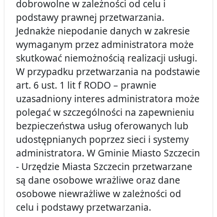
dobrowolne w zależności od celu i
podstawy prawnej przetwarzania.
Jednakże niepodanie danych w zakresie
wymaganym przez administratora może
skutkować niemożnością realizacji usługi.
W przypadku przetwarzania na podstawie
art. 6 ust. 1 lit f RODO – prawnie
uzasadniony interes administratora może
polegać w szczególności na zapewnieniu
bezpieczeństwa usług oferowanych lub
udostępnianych poprzez sieci i systemy
administratora. W Gminie Miasto Szczecin
- Urzędzie Miasta Szczecin przetwarzane
są dane osobowe wrażliwe oraz dane
osobowe niewrażliwe w zależności od
celu i podstawy przetwarzania.