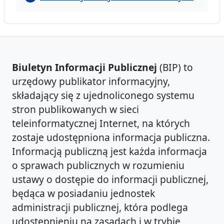
Biuletyn Informacji Publicznej
(BIP) to
urzędowy publikator informacyjny,
składający się z ujednoliconego systemu
stron publikowanych w sieci
teleinformatycznej Internet, na których
zostaje udostępniona informacja publiczna.
Informacją publiczną jest każda informacja
o sprawach publicznych w rozumieniu
ustawy o dostępie do informacji publicznej,
będąca w posiadaniu jednostek
administracji publicznej, która podlega
udostępnieniu na zasadach i w trybie