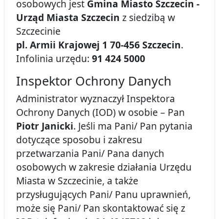
osobowych jest
Gmina Miasto Szczecin -
Urząd Miasta Szczecin
z siedzibą w
Szczecinie
pl. Armii Krajowej 1 70-456 Szczecin
.
Infolinia urzędu:
91 424 5000
Inspektor Ochrony Danych
Administrator wyznaczył Inspektora
Ochrony Danych (IOD) w osobie – Pan
Piotr Janicki
. Jeśli ma Pani/ Pan pytania
dotyczące sposobu i zakresu
przetwarzania Pani/ Pana danych
osobowych w zakresie działania Urzędu
Miasta w Szczecinie, a także
przysługujących Pani/ Panu uprawnień,
może się Pani/ Pan skontaktować się z