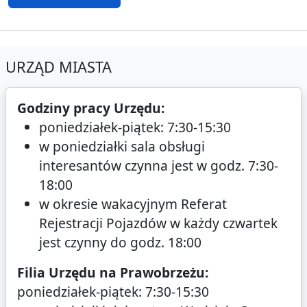
URZĄD MIASTA
Godziny pracy Urzędu:
poniedziałek-piątek: 7:30-15:30
w poniedziałki sala obsługi
interesantów czynna jest w godz. 7:30-
18:00
w okresie wakacyjnym Referat
Rejestracji Pojazdów w każdy czwartek
jest czynny do godz. 18:00
Filia Urzędu na Prawobrzeżu:
poniedziałek-piątek: 7:30-15:30