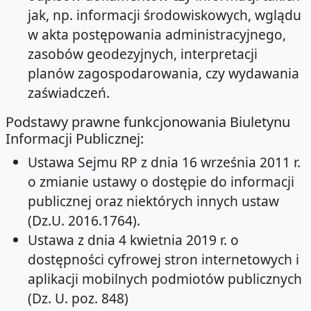
jak, np. informacji środowiskowych, wglądu
w akta postępowania administracyjnego,
zasobów geodezyjnych, interpretacji
planów zagospodarowania, czy wydawania
zaświadczeń.
Podstawy prawne funkcjonowania Biuletynu
Informacji Publicznej:
Ustawa Sejmu RP z dnia 16 września 2011 r.
o zmianie ustawy o dostępie do informacji
publicznej oraz niektórych innych ustaw
(Dz.U. 2016.1764).
Ustawa z dnia 4 kwietnia 2019 r. o
dostępności cyfrowej stron internetowych i
aplikacji mobilnych podmiotów publicznych
(Dz. U. poz. 848)