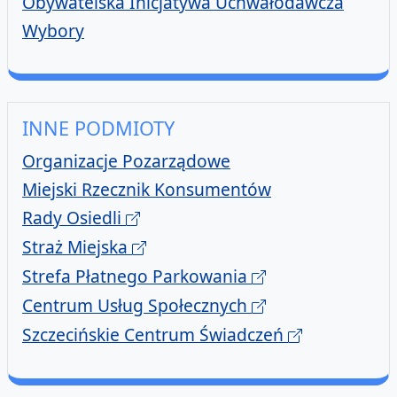
Obywatelska Inicjatywa Uchwałodawcza
Wybory
INNE PODMIOTY
Organizacje Pozarządowe
Miejski Rzecznik Konsumentów
Rady Osiedli
Straż Miejska
Strefa Płatnego Parkowania
Centrum Usług Społecznych
Szczecińskie Centrum Świadczeń