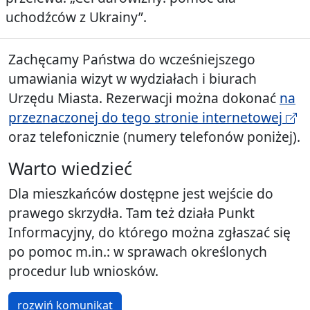
uchodźców z Ukrainy”.
Zachęcamy Państwa do wcześniejszego
umawiania wizyt w wydziałach i biurach
Urzędu Miasta. Rezerwacji można dokonać
na
przeznaczonej do tego stronie internetowej
oraz telefonicznie (numery telefonów poniżej).
Warto wiedzieć
Dla mieszkańców dostępne jest wejście do
prawego skrzydła. Tam też działa Punkt
Informacyjny, do którego można zgłaszać się
po pomoc m.in.: w sprawach określonych
procedur lub wniosków.
rozwiń komunikat