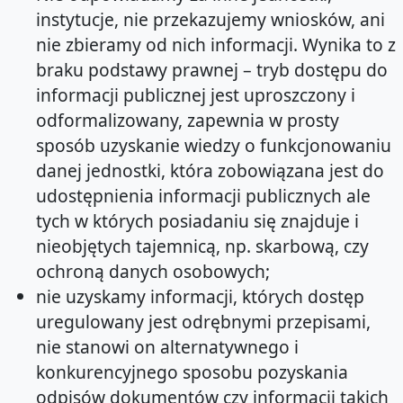
instytucje, nie przekazujemy wniosków, ani
nie zbieramy od nich informacji. Wynika to z
braku podstawy prawnej – tryb dostępu do
informacji publicznej jest uproszczony i
odformalizowany, zapewnia w prosty
sposób uzyskanie wiedzy o funkcjonowaniu
danej jednostki, która zobowiązana jest do
udostępnienia informacji publicznych ale
tych w których posiadaniu się znajduje i
nieobjętych tajemnicą, np. skarbową, czy
ochroną danych osobowych;
nie uzyskamy informacji, których dostęp
uregulowany jest odrębnymi przepisami,
nie stanowi on alternatywnego i
konkurencyjnego sposobu pozyskania
odpisów dokumentów czy informacji takich