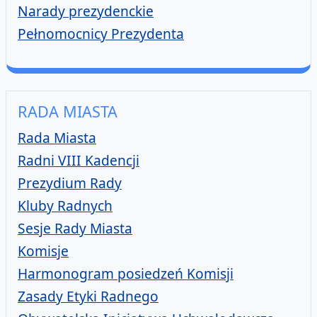
Narady prezydenckie
Pełnomocnicy Prezydenta
RADA MIASTA
Rada Miasta
Radni VIII Kadencji
Prezydium Rady
Kluby Radnych
Sesje Rady Miasta
Komisje
Harmonogram posiedzeń Komisji
Zasady Etyki Radnego