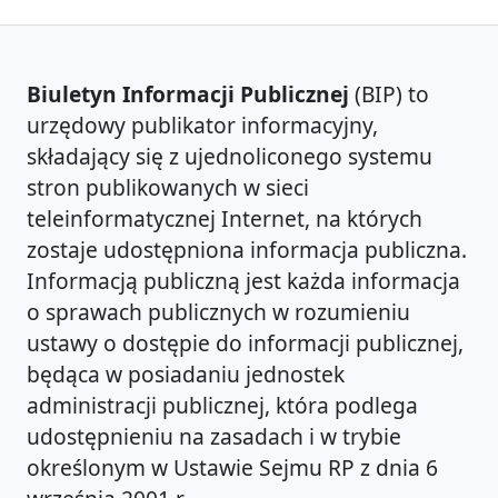
Biuletyn Informacji Publicznej
(BIP) to
urzędowy publikator informacyjny,
składający się z ujednoliconego systemu
stron publikowanych w sieci
teleinformatycznej Internet, na których
zostaje udostępniona informacja publiczna.
Informacją publiczną jest każda informacja
o sprawach publicznych w rozumieniu
ustawy o dostępie do informacji publicznej,
będąca w posiadaniu jednostek
administracji publicznej, która podlega
udostępnieniu na zasadach i w trybie
określonym w Ustawie Sejmu RP z dnia 6