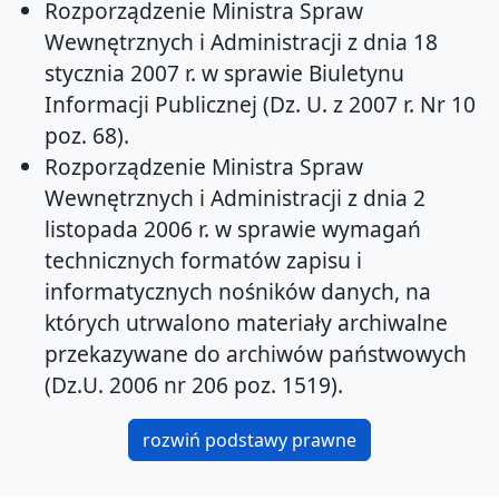
Rozporządzenie Ministra Spraw
Wewnętrznych i Administracji z dnia 18
stycznia 2007 r. w sprawie Biuletynu
Informacji Publicznej (Dz. U. z 2007 r. Nr 10
poz. 68).
Rozporządzenie Ministra Spraw
Wewnętrznych i Administracji z dnia 2
listopada 2006 r. w sprawie wymagań
technicznych formatów zapisu i
informatycznych nośników danych, na
których utrwalono materiały archiwalne
przekazywane do archiwów państwowych
(Dz.U. 2006 nr 206 poz. 1519).
rozwiń podstawy prawne