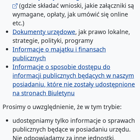
(gdzie składać wnioski, jakie załączniki są
wymagane, opłaty, jak umówić się online
etc.)
Dokumenty urzędowe
, jak prawo lokalne,
strategie, polityki, programy
Informacje o majątku i finansach
publicznych
Informacje o sposobie dostępu do
informacji publicznych będących w naszym
posiadaniu, które nie zostały udostępnione
na stronach Biuletynu
Prosimy o uwzględnienie, że w tym trybie:
udostępniamy tylko informacje o sprawach
publicznych będące w posiadaniu urzędu.
Nie odpowiadamy za inne jednostki,