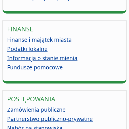
FINANSE
Finanse i majątek miasta
Podatki lokalne
Informacja o stanie mienia
Fundusze pomocowe
POSTĘPOWANIA
Zamówienia publiczne
Partnerstwo publiczno-prywatne
Nabór na stanowiska