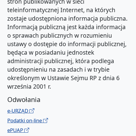
stron publikowanych w sieci
teleinformatycznej Internet, na których
zostaje udostępniona informacja publiczna.
Informacją publiczną jest każda informacja
o sprawach publicznych w rozumieniu
ustawy o dostępie do informacji publicznej,
będąca w posiadaniu jednostek
administracji publicznej, która podlega
udostępnieniu na zasadach i w trybie
określonym w Ustawie Sejmu RP z dnia 6
września 2001 r.
Odwołania
e-URZĄD
Podatki on-line
ePUAP