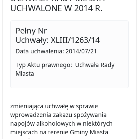
UCHWALONE W 2014 R.
Pełny Nr
Uchwały: XLIII/1263/14
Data uchwalenia: 2014/07/21
Typ Aktu prawnego: Uchwała Rady
Miasta
zmieniająca uchwałę w sprawie
wprowadzenia zakazu spożywania
napojów alkoholowych w niektórych
miejscach na terenie Gminy Miasta