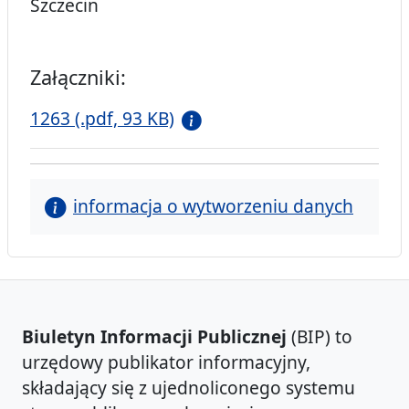
Szczecin
Załączniki:
1263 (.pdf, 93 KB)
informacja o wytworzeniu danych
Biuletyn Informacji Publicznej
(BIP) to
urzędowy publikator informacyjny,
składający się z ujednoliconego systemu