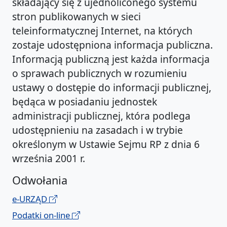
składający się z ujednoliconego systemu
stron publikowanych w sieci
teleinformatycznej Internet, na których
zostaje udostępniona informacja publiczna.
Informacją publiczną jest każda informacja
o sprawach publicznych w rozumieniu
ustawy o dostępie do informacji publicznej,
będąca w posiadaniu jednostek
administracji publicznej, która podlega
udostępnieniu na zasadach i w trybie
określonym w Ustawie Sejmu RP z dnia 6
września 2001 r.
Odwołania
e-URZĄD
Podatki on-line