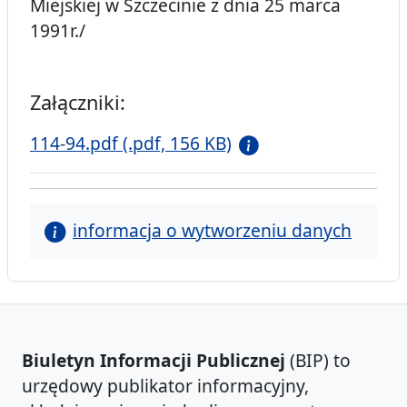
Miejskiej w Szczecinie z dnia 25 marca
1991r./
Załączniki:
114-94.pdf (.pdf, 156 KB)
informacja o wytworzeniu danych
Biuletyn Informacji Publicznej
(BIP) to
urzędowy publikator informacyjny,