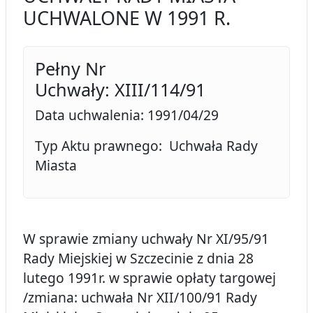
UCHWALONE W 1991 R.
Pełny Nr
Uchwały: XIII/114/91
Data uchwalenia: 1991/04/29
Typ Aktu prawnego: Uchwała Rady
Miasta
W sprawie zmiany uchwały Nr XI/95/91
Rady Miejskiej w Szczecinie z dnia 28
lutego 1991r. w sprawie opłaty targowej
/zmiana: uchwała Nr XII/100/91 Rady