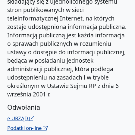
składający się z ujednoliconego systemu
stron publikowanych w sieci
teleinformatycznej Internet, na których
zostaje udostępniona informacja publiczna.
Informacją publiczną jest każda informacja
o sprawach publicznych w rozumieniu
ustawy o dostępie do informacji publicznej,
będąca w posiadaniu jednostek
administracji publicznej, która podlega
udostępnieniu na zasadach i w trybie
określonym w Ustawie Sejmu RP z dnia 6
września 2001 r.
Odwołania
e-URZĄD
Podatki on-line