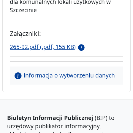
dla komunalnych lokali użytkowych w
Szczecinie
Załączniki:
265-92.pdf (.pdf, 155 KB)
informacja o wytworzeniu danych
Biuletyn Informacji Publicznej
(BIP) to
urzędowy publikator informacyjny,