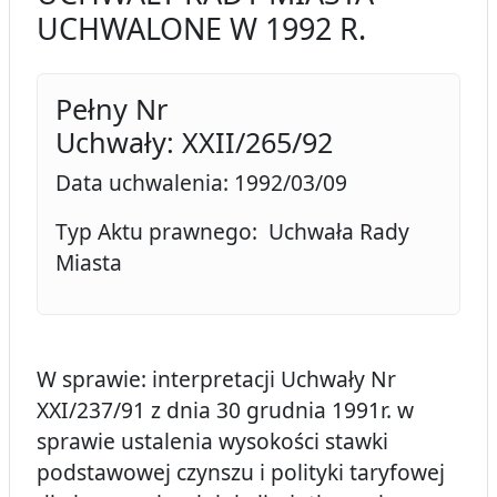
UCHWALONE W 1992 R.
Pełny Nr
Uchwały: XXII/265/92
Data uchwalenia: 1992/03/09
Typ Aktu prawnego: Uchwała Rady
Miasta
W sprawie: interpretacji Uchwały Nr
XXI/237/91 z dnia 30 grudnia 1991r. w
sprawie ustalenia wysokości stawki
podstawowej czynszu i polityki taryfowej