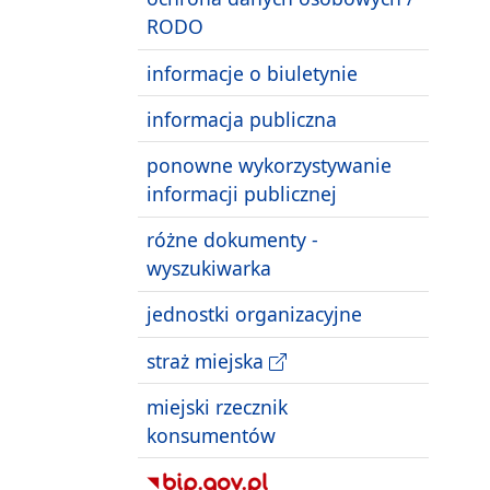
RODO
informacje o biuletynie
informacja publiczna
ponowne wykorzystywanie
informacji publicznej
różne dokumenty -
wyszukiwarka
jednostki organizacyjne
straż miejska
miejski rzecznik
konsumentów