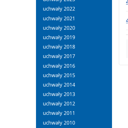
uchwały 2022
uchwały 2021
uchwały 2020
uchwały 2019
uchwały 2018
uchwały 2017
uchwały 2016
uchwały 2015
uchwały 2014
uchwały 2013
uchwały 2012
uchwały 2011
uchwały 2010