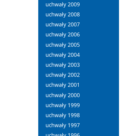
uchwały 2009
uchwały 2008
uchwały 2007
uchwały 2006
uchwały 2005
uchwały 2004
uchwały 2003
uchwały 2002
uchwały 2001
uchwały 2000
uchwały 1999
uchwały 1998
uchwały 1997
uchwały 1996