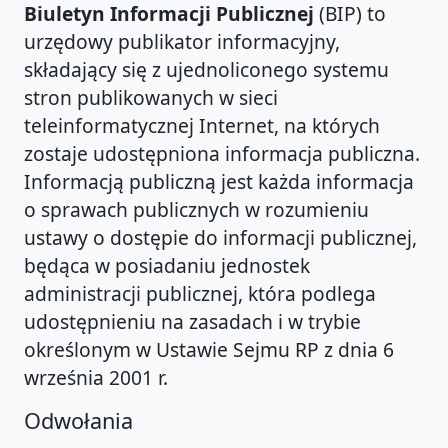
Biuletyn Informacji Publicznej
(BIP) to
urzędowy publikator informacyjny,
składający się z ujednoliconego systemu
stron publikowanych w sieci
teleinformatycznej Internet, na których
zostaje udostępniona informacja publiczna.
Informacją publiczną jest każda informacja
o sprawach publicznych w rozumieniu
ustawy o dostępie do informacji publicznej,
będąca w posiadaniu jednostek
administracji publicznej, która podlega
udostępnieniu na zasadach i w trybie
określonym w Ustawie Sejmu RP z dnia 6
września 2001 r.
Odwołania