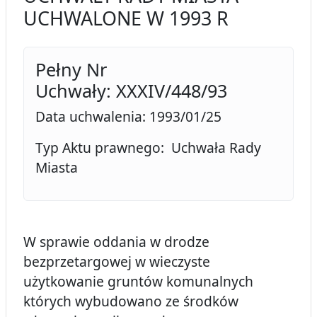
UCHWALONE W 1993 R
Pełny Nr
Uchwały: XXXIV/448/93
Data uchwalenia: 1993/01/25
Typ Aktu prawnego: Uchwała Rady
Miasta
W sprawie oddania w drodze
bezprzetargowej w wieczyste
użytkowanie gruntów komunalnych
których wybudowano ze środków