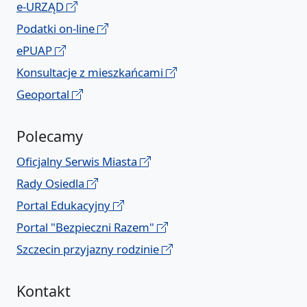
e-URZĄD
Podatki on-line
ePUAP
Konsultacje z mieszkańcami
Geoportal
Polecamy
Oficjalny Serwis Miasta
Rady Osiedla
Portal Edukacyjny
Portal "Bezpieczni Razem"
Szczecin przyjazny rodzinie
Kontakt