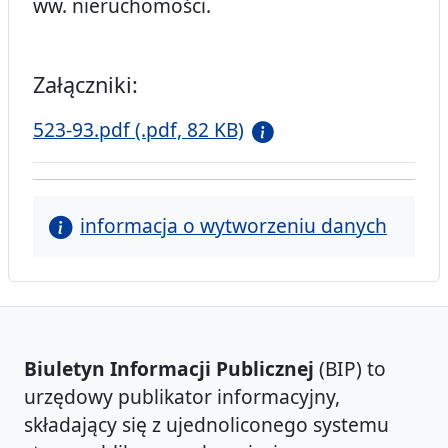
ww. nieruchomości.
Załączniki:
523-93.pdf (.pdf, 82 KB)
informacja o wytworzeniu danych
Biuletyn Informacji Publicznej
(BIP) to
urzędowy publikator informacyjny,
składający się z ujednoliconego systemu