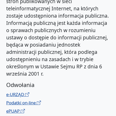
stron publikowanych w sieci
teleinformatycznej Internet, na których
zostaje udostępniona informacja publiczna.
Informacją publiczną jest każda informacja
o sprawach publicznych w rozumieniu
ustawy o dostępie do informacji publicznej,
będąca w posiadaniu jednostek
administracji publicznej, która podlega
udostępnieniu na zasadach i w trybie
określonym w Ustawie Sejmu RP z dnia 6
września 2001 r.
Odwołania
e-URZĄD
Podatki on-line
ePUAP