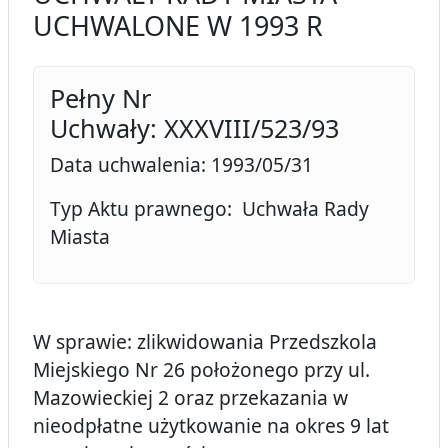
UCHWALONE W 1993 R
Pełny Nr
Uchwały: XXXVIII/523/93
Data uchwalenia: 1993/05/31
Typ Aktu prawnego: Uchwała Rady
Miasta
W sprawie: zlikwidowania Przedszkola
Miejskiego Nr 26 położonego przy ul.
Mazowieckiej 2 oraz przekazania w
nieodpłatne użytkowanie na okres 9 lat