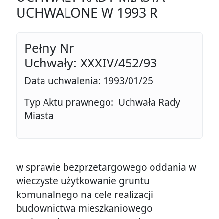
UCHWALONE W 1993 R
Pełny Nr
Uchwały: XXXIV/452/93
Data uchwalenia: 1993/01/25
Typ Aktu prawnego: Uchwała Rady
Miasta
w sprawie bezprzetargowego oddania w
wieczyste użytkowanie gruntu
komunalnego na cele realizacji
budownictwa mieszkaniowego