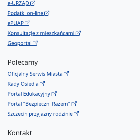
e-URZĄD
Podatki on-line
ePUAP
Konsultacje z mieszkańcami
Geoportal
Polecamy
Oficjalny Serwis Miasta
Rady Osiedla
Portal Edukacyjny
Portal "Bezpieczni Razem"
Szczecin przyjazny rodzinie
Kontakt