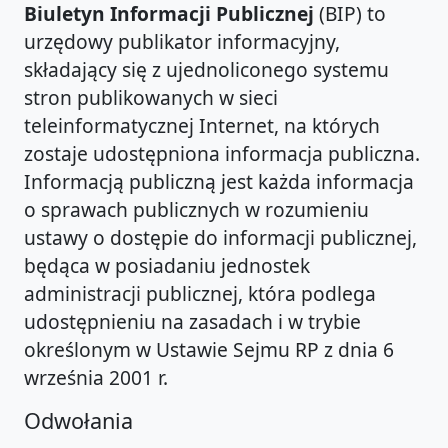
Biuletyn Informacji Publicznej
(BIP) to
urzędowy publikator informacyjny,
składający się z ujednoliconego systemu
stron publikowanych w sieci
teleinformatycznej Internet, na których
zostaje udostępniona informacja publiczna.
Informacją publiczną jest każda informacja
o sprawach publicznych w rozumieniu
ustawy o dostępie do informacji publicznej,
będąca w posiadaniu jednostek
administracji publicznej, która podlega
udostępnieniu na zasadach i w trybie
określonym w Ustawie Sejmu RP z dnia 6
września 2001 r.
Odwołania