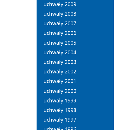
uchwały 2009
uchwały 2008
uchwały 2007
uchwały 2006
uchwały 2005
uchwały 2004
uchwały 2003
uchwały 2002
uchwały 2001
uchwały 2000
uchwały 1999
uchwały 1998
uchwały 1997
uchwały 1996