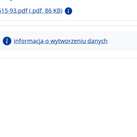
515-93.pdf (.pdf, 86 KB)
informacja o wytworzeniu danych