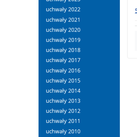
uchwały 2022
uchwały 2021
uchwały 2020
uchwały 2019
uchwały 2018
uchwały 2017
uchwały 2016
uchwały 2015
uchwały 2014
uchwały 2013
uchwały 2012
uchwały 2011
uchwały 2010