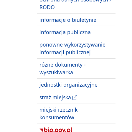
RODO
informacje o biuletynie
informacja publiczna
ponowne wykorzystywanie
informacji publicznej
różne dokumenty -
wyszukiwarka
jednostki organizacyjne
straż miejska
miejski rzecznik
konsumentów