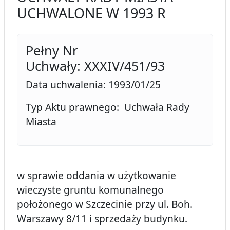
UCHWALONE W 1993 R
Pełny Nr
Uchwały: XXXIV/451/93
Data uchwalenia: 1993/01/25
Typ Aktu prawnego: Uchwała Rady
Miasta
w sprawie oddania w użytkowanie
wieczyste gruntu komunalnego
położonego w Szczecinie przy ul. Boh.
Warszawy 8/11 i sprzedaży budynku.