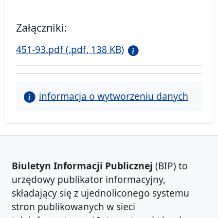
Załączniki:
451-93.pdf (.pdf, 138 KB)
informacja o wytworzeniu danych
Biuletyn Informacji Publicznej
(BIP) to
urzędowy publikator informacyjny,
składający się z ujednoliconego systemu
stron publikowanych w sieci