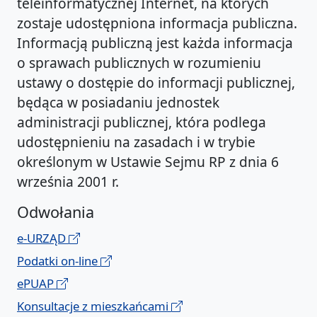
teleinformatycznej Internet, na których
zostaje udostępniona informacja publiczna.
Informacją publiczną jest każda informacja
o sprawach publicznych w rozumieniu
ustawy o dostępie do informacji publicznej,
będąca w posiadaniu jednostek
administracji publicznej, która podlega
udostępnieniu na zasadach i w trybie
określonym w Ustawie Sejmu RP z dnia 6
września 2001 r.
Odwołania
e-URZĄD
Podatki on-line
ePUAP
Konsultacje z mieszkańcami