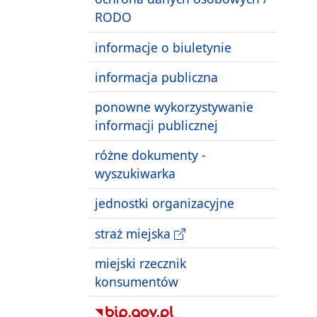
RODO
informacje o biuletynie
informacja publiczna
ponowne wykorzystywanie
informacji publicznej
różne dokumenty -
wyszukiwarka
jednostki organizacyjne
straż miejska
miejski rzecznik
konsumentów