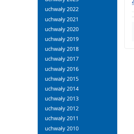
uchwały 2022
uchwały 2021
uchwały 2020
uchwały 2019
uchwały 2018
uchwały 2017
uchwały 2016
uchwały 2015
uchwały 2014
uchwały 2013
uchwały 2012
uchwały 2011
uchwały 2010