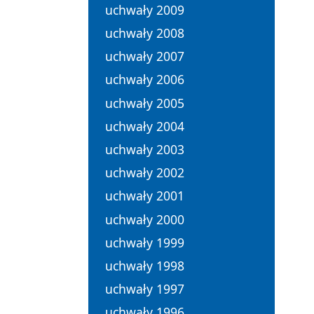
uchwały 2009
uchwały 2008
uchwały 2007
uchwały 2006
uchwały 2005
uchwały 2004
uchwały 2003
uchwały 2002
uchwały 2001
uchwały 2000
uchwały 1999
uchwały 1998
uchwały 1997
uchwały 1996