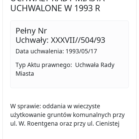
UCHWALONE W 1993 R
Pełny Nr
Uchwały: XXXVII//504/93
Data uchwalenia: 1993/05/17
Typ Aktu prawnego: Uchwała Rady
Miasta
W sprawie: oddania w wieczyste
użytkowanie gruntów komunalnych przy
ul. W. Roentgena oraz przy ul. Cienistej