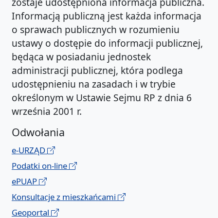
zostaje udostępniona informacja publiczna.
Informacją publiczną jest każda informacja
o sprawach publicznych w rozumieniu
ustawy o dostępie do informacji publicznej,
będąca w posiadaniu jednostek
administracji publicznej, która podlega
udostępnieniu na zasadach i w trybie
określonym w Ustawie Sejmu RP z dnia 6
września 2001 r.
Odwołania
e-URZĄD
Podatki on-line
ePUAP
Konsultacje z mieszkańcami
Geoportal