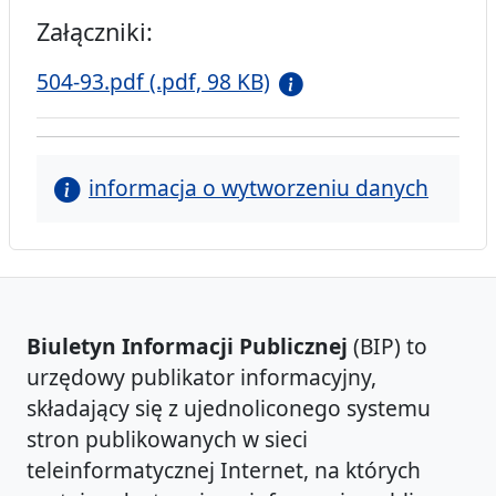
Załączniki:
504-93.pdf (.pdf, 98 KB)
informacja o wytworzeniu danych
Biuletyn Informacji Publicznej
(BIP) to
urzędowy publikator informacyjny,
składający się z ujednoliconego systemu
stron publikowanych w sieci
teleinformatycznej Internet, na których