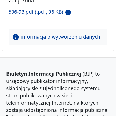
Załączniki:
506-93.pdf (.pdf, 96 KB)
informacja o wytworzeniu danych
Biuletyn Informacji Publicznej
(BIP) to
urzędowy publikator informacyjny,
składający się z ujednoliconego systemu
stron publikowanych w sieci
teleinformatycznej Internet, na których
zostaje udostępniona informacja publiczna.