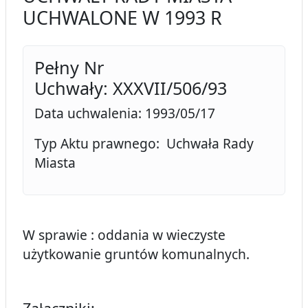
UCHWALONE W 1993 R
Pełny Nr
Uchwały: XXXVII/506/93
Data uchwalenia: 1993/05/17
Typ Aktu prawnego: Uchwała Rady
Miasta
W sprawie : oddania w wieczyste
użytkowanie gruntów komunalnych.