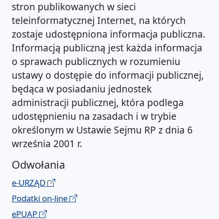
stron publikowanych w sieci
teleinformatycznej Internet, na których
zostaje udostępniona informacja publiczna.
Informacją publiczną jest każda informacja
o sprawach publicznych w rozumieniu
ustawy o dostępie do informacji publicznej,
będąca w posiadaniu jednostek
administracji publicznej, która podlega
udostępnieniu na zasadach i w trybie
określonym w Ustawie Sejmu RP z dnia 6
września 2001 r.
Odwołania
e-URZĄD
Podatki on-line
ePUAP