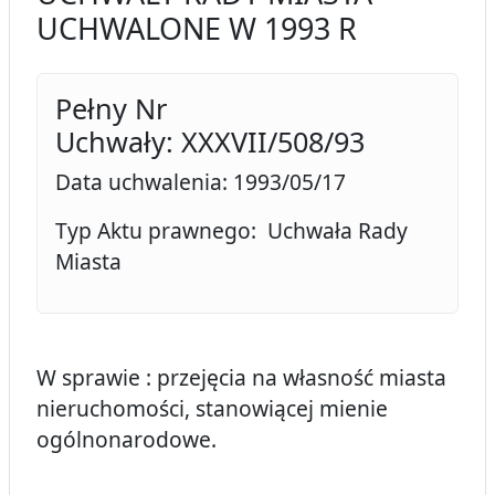
UCHWALONE W 1993 R
Pełny Nr
Uchwały: XXXVII/508/93
Data uchwalenia: 1993/05/17
Typ Aktu prawnego: Uchwała Rady
Miasta
W sprawie : przejęcia na własność miasta
nieruchomości, stanowiącej mienie
ogólnonarodowe.