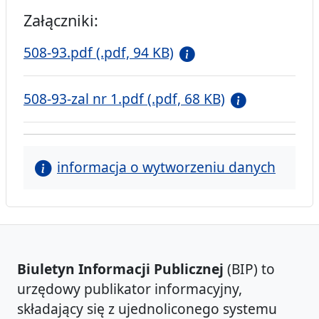
Załączniki:
508-93.pdf (.pdf, 94 KB)
508-93-zal nr 1.pdf (.pdf, 68 KB)
informacja o wytworzeniu danych
Biuletyn Informacji Publicznej
(BIP) to
urzędowy publikator informacyjny,
składający się z ujednoliconego systemu