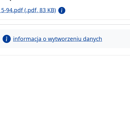
15-94.pdf (.pdf, 83 KB)
informacja o wytworzeniu danych