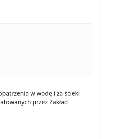
patrzenia w wodę i za ścieki
oatowanych przez Zakład