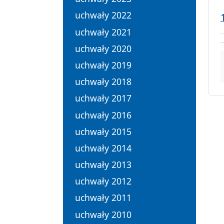
uchwały 2022
uchwały 2021
uchwały 2020
uchwały 2019
uchwały 2018
uchwały 2017
uchwały 2016
uchwały 2015
uchwały 2014
uchwały 2013
uchwały 2012
uchwały 2011
uchwały 2010