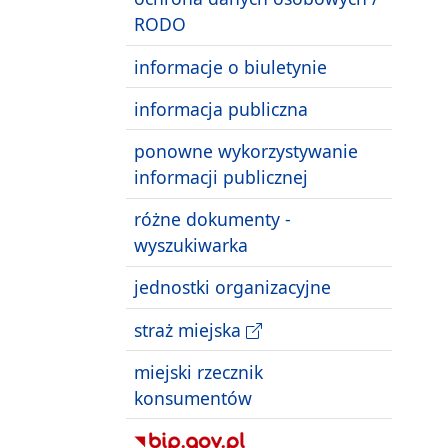
RODO
informacje o biuletynie
informacja publiczna
ponowne wykorzystywanie
informacji publicznej
różne dokumenty -
wyszukiwarka
jednostki organizacyjne
straż miejska
miejski rzecznik
konsumentów