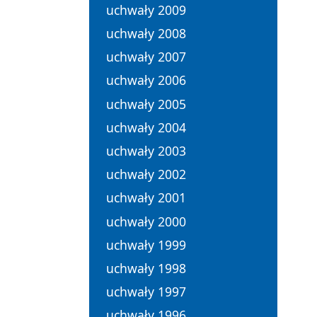
uchwały 2009
uchwały 2008
uchwały 2007
uchwały 2006
uchwały 2005
uchwały 2004
uchwały 2003
uchwały 2002
uchwały 2001
uchwały 2000
uchwały 1999
uchwały 1998
uchwały 1997
uchwały 1996