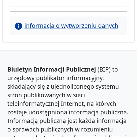
informacja o wytworzeniu danych
Biuletyn Informacji Publicznej
(BIP) to
urzędowy publikator informacyjny,
składający się z ujednoliconego systemu
stron publikowanych w sieci
teleinformatycznej Internet, na których
zostaje udostępniona informacja publiczna.
Informacją publiczną jest każda informacja
o sprawach publicznych w rozumieniu