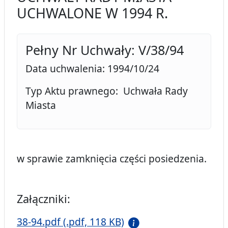
UCHWALONE W 1994 R.
Pełny Nr Uchwały: V/38/94
Data uchwalenia: 1994/10/24
Typ Aktu prawnego: Uchwała Rady
Miasta
w sprawie zamknięcia części posiedzenia.
Załączniki:
38-94.pdf (.pdf, 118 KB)