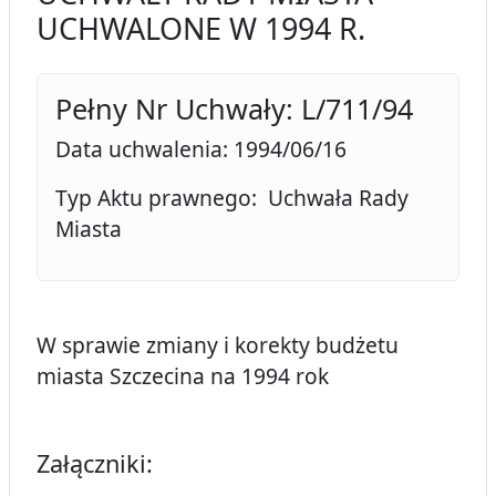
UCHWALONE W 1994 R.
Pełny Nr Uchwały: L/711/94
Data uchwalenia: 1994/06/16
Typ Aktu prawnego: Uchwała Rady
Miasta
W sprawie zmiany i korekty budżetu
miasta Szczecina na 1994 rok
Załączniki: