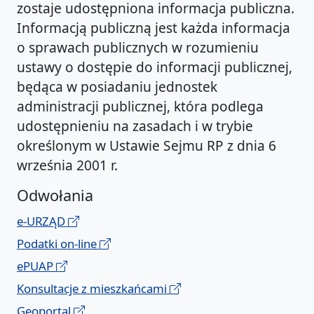
zostaje udostępniona informacja publiczna.
Informacją publiczną jest każda informacja
o sprawach publicznych w rozumieniu
ustawy o dostępie do informacji publicznej,
będąca w posiadaniu jednostek
administracji publicznej, która podlega
udostępnieniu na zasadach i w trybie
określonym w Ustawie Sejmu RP z dnia 6
września 2001 r.
Odwołania
e-URZĄD
Podatki on-line
ePUAP
Konsultacje z mieszkańcami
Geoportal