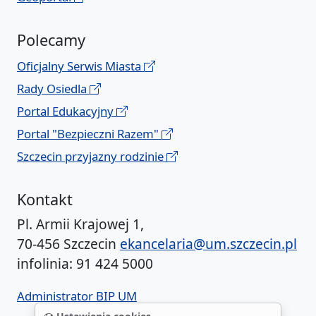
Polecamy
Oficjalny Serwis Miasta
Rady Osiedla
Portal Edukacyjny
Portal "Bezpieczni Razem"
Szczecin przyjazny rodzinie
Kontakt
Pl. Armii Krajowej 1,
70-456 Szczecin
ekancelaria@um.szczecin.pl
infolinia: 91 424 5000
Administrator BIP UM