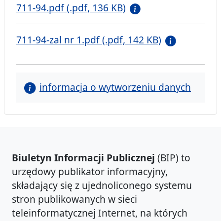
711-94.pdf (.pdf, 136 KB)
711-94-zal nr 1.pdf (.pdf, 142 KB)
informacja o wytworzeniu danych
Biuletyn Informacji Publicznej
(BIP) to
urzędowy publikator informacyjny,
składający się z ujednoliconego systemu
stron publikowanych w sieci
teleinformatycznej Internet, na których