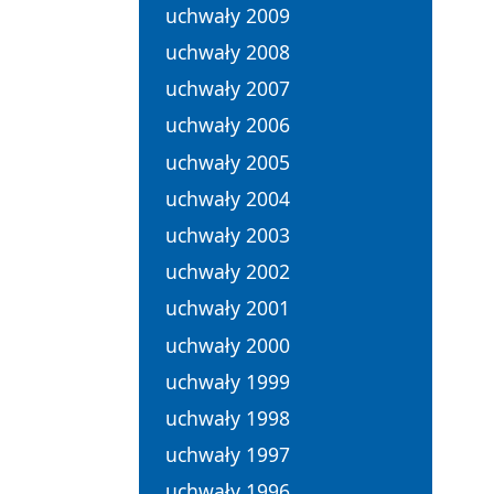
uchwały 2009
uchwały 2008
uchwały 2007
uchwały 2006
uchwały 2005
uchwały 2004
uchwały 2003
uchwały 2002
uchwały 2001
uchwały 2000
uchwały 1999
uchwały 1998
uchwały 1997
uchwały 1996