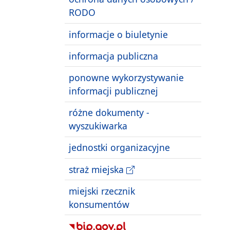
RODO
informacje o biuletynie
informacja publiczna
ponowne wykorzystywanie
informacji publicznej
różne dokumenty -
wyszukiwarka
jednostki organizacyjne
straż miejska
miejski rzecznik
konsumentów