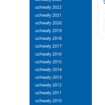
uchwały 2022
uchwały 2021
uchwały 2020
uchwały 2019
uchwały 2018
uchwały 2017
uchwały 2016
uchwały 2015
uchwały 2014
uchwały 2013
uchwały 2012
uchwały 2011
uchwały 2010