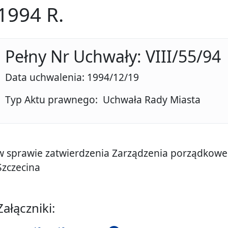
1994 R.
Pełny Nr Uchwały: VIII/55/94
Data uchwalenia: 1994/12/19
Typ Aktu prawnego: Uchwała Rady Miasta
w sprawie zatwierdzenia Zarządzenia porządkowe
Szczecina
Załączniki: