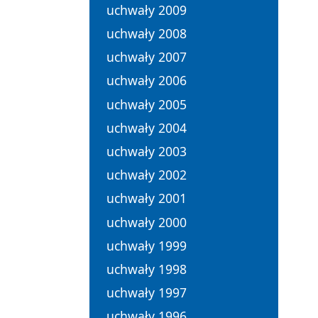
uchwały 2009
uchwały 2008
uchwały 2007
uchwały 2006
uchwały 2005
uchwały 2004
uchwały 2003
uchwały 2002
uchwały 2001
uchwały 2000
uchwały 1999
uchwały 1998
uchwały 1997
uchwały 1996