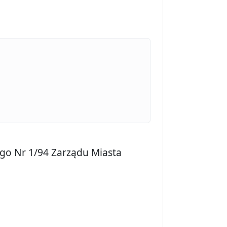
go Nr 1/94 Zarządu Miasta