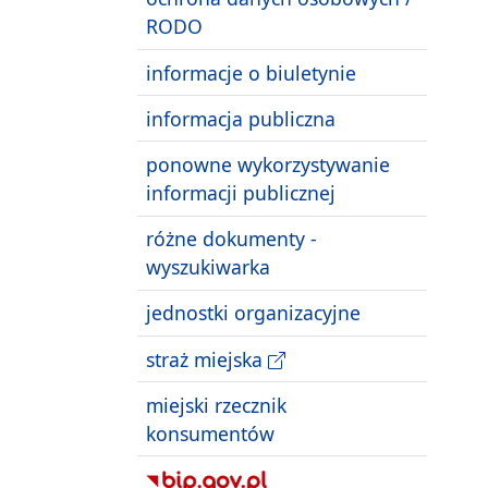
RODO
informacje o biuletynie
informacja publiczna
ponowne wykorzystywanie
informacji publicznej
różne dokumenty -
wyszukiwarka
jednostki organizacyjne
straż miejska
miejski rzecznik
konsumentów