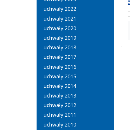
uchwały 2022
uchwały 2021
uchwały 2020
uchwały 2019
uchwały 2018
uchwały 2017
uchwały 2016
uchwały 2015
uchwały 2014
uchwały 2013
uchwały 2012
uchwały 2011
uchwały 2010