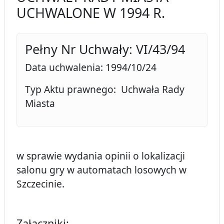
UCHWALONE W 1994 R.
Pełny Nr Uchwały: VI/43/94
Data uchwalenia: 1994/10/24
Typ Aktu prawnego: Uchwała Rady
Miasta
w sprawie wydania opinii o lokalizacji
salonu gry w automatach losowych w
Szczecinie.
Załączniki: