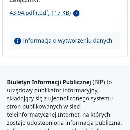
43-94.pdf (.pdf, 117 KB)
informacja o wytworzeniu danych
Biuletyn Informacji Publicznej
(BIP) to
urzędowy publikator informacyjny,
składający się z ujednoliconego systemu
stron publikowanych w sieci
teleinformatycznej Internet, na których
zostaje udostępniona informacja publiczna.