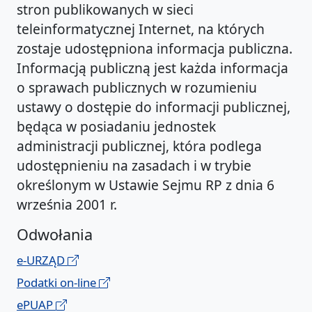
stron publikowanych w sieci
teleinformatycznej Internet, na których
zostaje udostępniona informacja publiczna.
Informacją publiczną jest każda informacja
o sprawach publicznych w rozumieniu
ustawy o dostępie do informacji publicznej,
będąca w posiadaniu jednostek
administracji publicznej, która podlega
udostępnieniu na zasadach i w trybie
określonym w Ustawie Sejmu RP z dnia 6
września 2001 r.
Odwołania
e-URZĄD
Podatki on-line
ePUAP