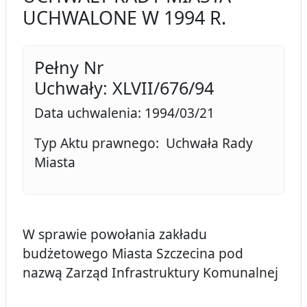
UCHWALONE W 1994 R.
Pełny Nr
Uchwały: XLVII/676/94
Data uchwalenia: 1994/03/21
Typ Aktu prawnego: Uchwała Rady
Miasta
W sprawie powołania zakładu
budżetowego Miasta Szczecina pod
nazwą Zarząd Infrastruktury Komunalnej