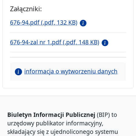
Załączniki:
676-94.pdf (.pdf, 132 KB)
676-94-zal nr 1.pdf (.pdf, 148 KB)
informacja o wytworzeniu danych
Biuletyn Informacji Publicznej
(BIP) to
urzędowy publikator informacyjny,
składający się z ujednoliconego systemu