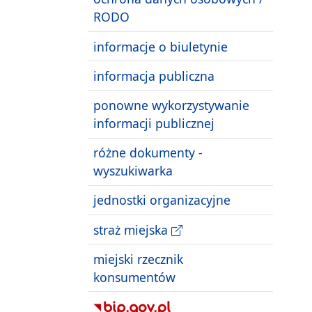
RODO
informacje o biuletynie
informacja publiczna
ponowne wykorzystywanie
informacji publicznej
różne dokumenty -
wyszukiwarka
jednostki organizacyjne
straż miejska
miejski rzecznik
konsumentów