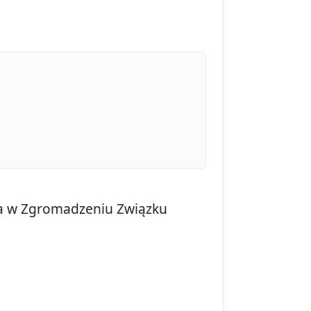
wa w Zgromadzeniu Związku