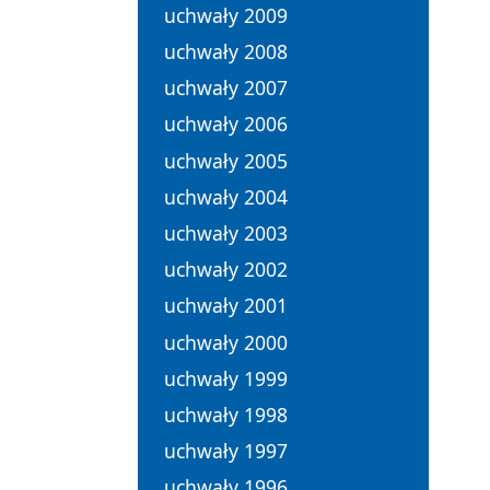
uchwały 2009
uchwały 2008
uchwały 2007
uchwały 2006
uchwały 2005
uchwały 2004
uchwały 2003
uchwały 2002
uchwały 2001
uchwały 2000
uchwały 1999
uchwały 1998
uchwały 1997
uchwały 1996