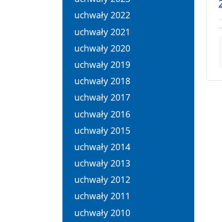
uchwały 2022
uchwały 2021
uchwały 2020
uchwały 2019
uchwały 2018
uchwały 2017
uchwały 2016
uchwały 2015
uchwały 2014
uchwały 2013
uchwały 2012
uchwały 2011
uchwały 2010