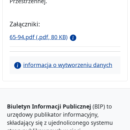
Przestrzennej.
Załączniki:
65-94.pdf (.pdf, 80 KB)
informacja o wytworzeniu danych
Biuletyn Informacji Publicznej
(BIP) to
urzędowy publikator informacyjny,
składający się z ujednoliconego systemu