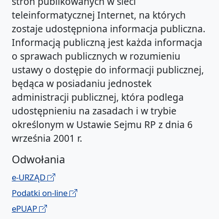
stron publikowanych w sieci
teleinformatycznej Internet, na których
zostaje udostępniona informacja publiczna.
Informacją publiczną jest każda informacja
o sprawach publicznych w rozumieniu
ustawy o dostępie do informacji publicznej,
będąca w posiadaniu jednostek
administracji publicznej, która podlega
udostępnieniu na zasadach i w trybie
określonym w Ustawie Sejmu RP z dnia 6
września 2001 r.
Odwołania
e-URZĄD
Podatki on-line
ePUAP