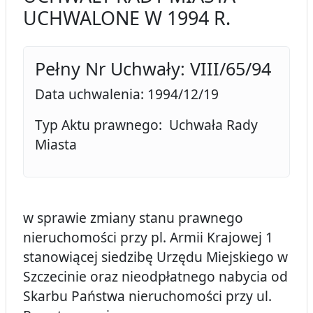
UCHWALONE W 1994 R.
Pełny Nr Uchwały: VIII/65/94
Data uchwalenia: 1994/12/19
Typ Aktu prawnego: Uchwała Rady
Miasta
w sprawie zmiany stanu prawnego
nieruchomości przy pl. Armii Krajowej 1
stanowiącej siedzibę Urzędu Miejskiego w
Szczecinie oraz nieodpłatnego nabycia od
Skarbu Państwa nieruchomości przy ul.