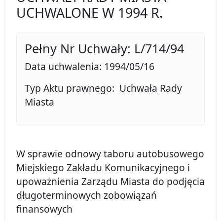
UCHWALONE W 1994 R.
Pełny Nr Uchwały: L/714/94
Data uchwalenia: 1994/05/16
Typ Aktu prawnego: Uchwała Rady
Miasta
W sprawie odnowy taboru autobusowego
Miejskiego Zakładu Komunikacyjnego i
upoważnienia Zarządu Miasta do podjęcia
długoterminowych zobowiązań
finansowych