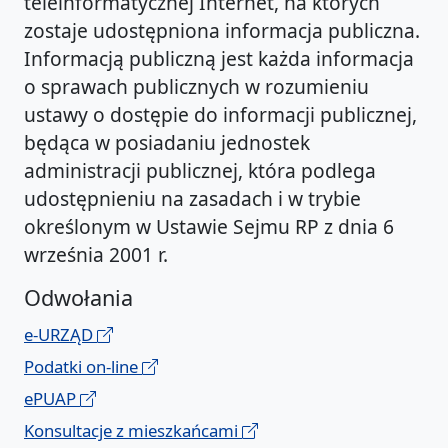
teleinformatycznej Internet, na których
zostaje udostępniona informacja publiczna.
Informacją publiczną jest każda informacja
o sprawach publicznych w rozumieniu
ustawy o dostępie do informacji publicznej,
będąca w posiadaniu jednostek
administracji publicznej, która podlega
udostępnieniu na zasadach i w trybie
określonym w Ustawie Sejmu RP z dnia 6
września 2001 r.
Odwołania
e-URZĄD
Podatki on-line
ePUAP
Konsultacje z mieszkańcami