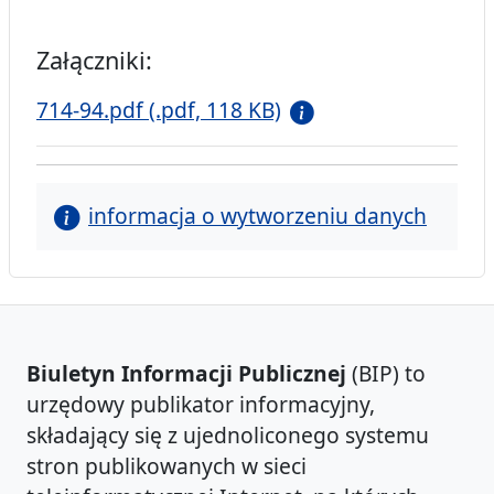
Załączniki:
714-94.pdf (.pdf, 118 KB)
informacja o wytworzeniu danych
Biuletyn Informacji Publicznej
(BIP) to
urzędowy publikator informacyjny,
składający się z ujednoliconego systemu
stron publikowanych w sieci