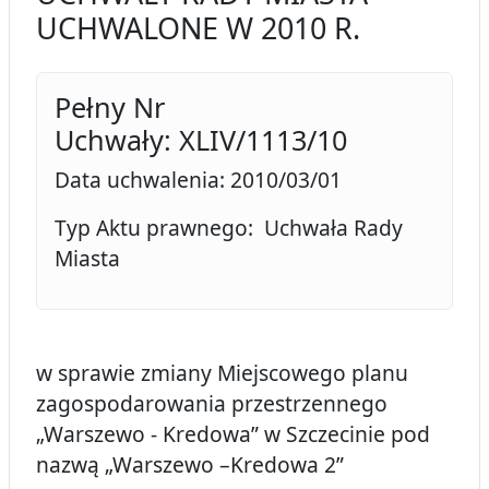
UCHWALONE W 2010 R.
Pełny Nr
Uchwały: XLIV/1113/10
Data uchwalenia: 2010/03/01
Typ Aktu prawnego: Uchwała Rady
Miasta
w sprawie zmiany Miejscowego planu
zagospodarowania przestrzennego
„Warszewo - Kredowa” w Szczecinie pod
nazwą „Warszewo –Kredowa 2”