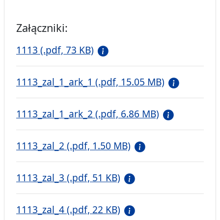
Załączniki:
1113 (.pdf, 73 KB)
1113_zal_1_ark_1 (.pdf, 15.05 MB)
1113_zal_1_ark_2 (.pdf, 6.86 MB)
1113_zal_2 (.pdf, 1.50 MB)
1113_zal_3 (.pdf, 51 KB)
1113_zal_4 (.pdf, 22 KB)