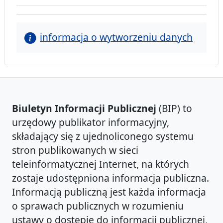
informacja o wytworzeniu danych
Biuletyn Informacji Publicznej
(BIP) to
urzędowy publikator informacyjny,
składający się z ujednoliconego systemu
stron publikowanych w sieci
teleinformatycznej Internet, na których
zostaje udostępniona informacja publiczna.
Informacją publiczną jest każda informacja
o sprawach publicznych w rozumieniu
ustawy o dostępie do informacji publicznej,