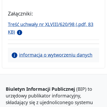
Załączniki:
Treść uchwały nr XLVIII/620/98 (.pdf, 83
KB)
informacja o wytworzeniu danych
Biuletyn Informacji Publicznej
(BIP) to
urzędowy publikator informacyjny,
składający się z ujednoliconego systemu