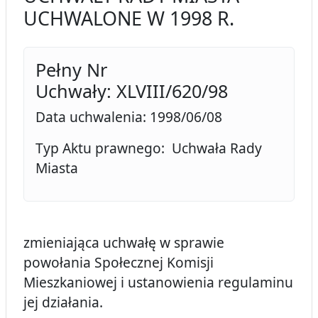
UCHWALONE W 1998 R.
Pełny Nr
Uchwały: XLVIII/620/98
Data uchwalenia: 1998/06/08
Typ Aktu prawnego: Uchwała Rady
Miasta
zmieniająca uchwałę w sprawie
powołania Społecznej Komisji
Mieszkaniowej i ustanowienia regulaminu
jej działania.