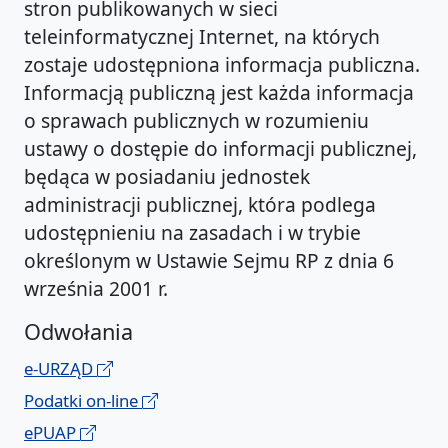
stron publikowanych w sieci
teleinformatycznej Internet, na których
zostaje udostępniona informacja publiczna.
Informacją publiczną jest każda informacja
o sprawach publicznych w rozumieniu
ustawy o dostępie do informacji publicznej,
będąca w posiadaniu jednostek
administracji publicznej, która podlega
udostępnieniu na zasadach i w trybie
określonym w Ustawie Sejmu RP z dnia 6
września 2001 r.
Odwołania
e-URZĄD
Podatki on-line
ePUAP