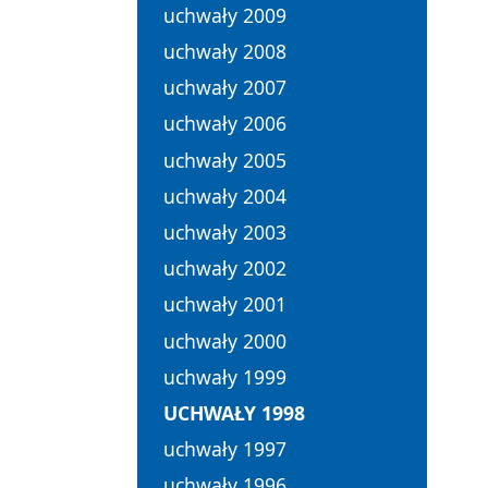
uchwały 2009
uchwały 2008
uchwały 2007
uchwały 2006
uchwały 2005
uchwały 2004
uchwały 2003
uchwały 2002
uchwały 2001
uchwały 2000
uchwały 1999
UCHWAŁY 1998
uchwały 1997
uchwały 1996