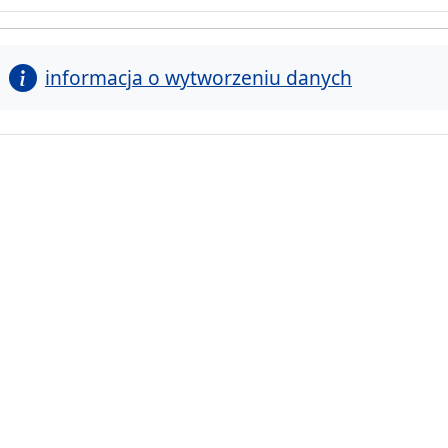
informacja o wytworzeniu danych