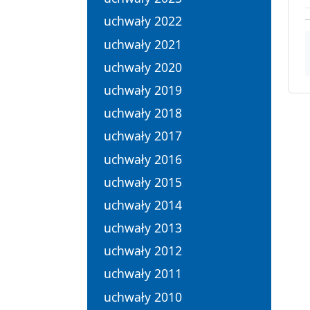
uchwały 2022
uchwały 2021
uchwały 2020
uchwały 2019
uchwały 2018
uchwały 2017
uchwały 2016
uchwały 2015
uchwały 2014
uchwały 2013
uchwały 2012
uchwały 2011
uchwały 2010