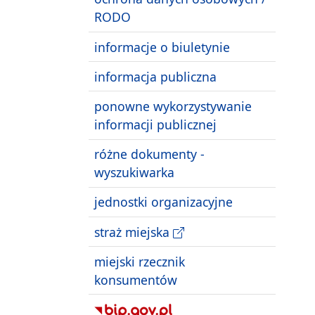
RODO
informacje o biuletynie
informacja publiczna
ponowne wykorzystywanie
informacji publicznej
różne dokumenty -
wyszukiwarka
jednostki organizacyjne
straż miejska
miejski rzecznik
konsumentów