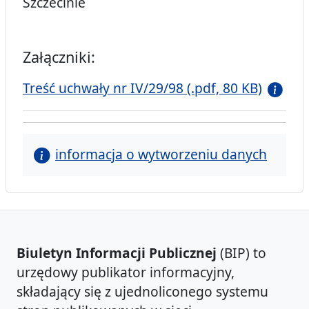
Szczecinie
Załączniki:
Treść uchwały nr IV/29/98 (.pdf, 80 KB)
informacja o wytworzeniu danych
Biuletyn Informacji Publicznej
(BIP) to
urzędowy publikator informacyjny,
składający się z ujednoliconego systemu