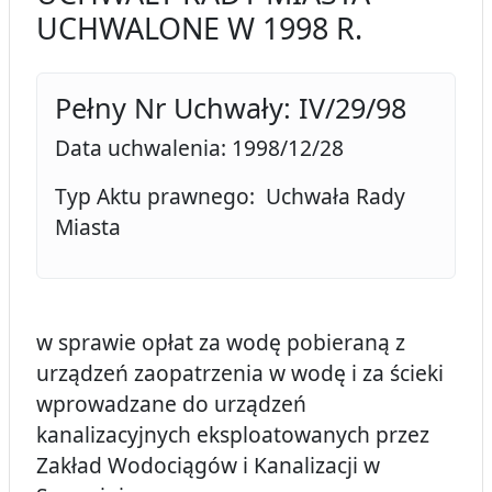
UCHWALONE W 1998 R.
Pełny Nr Uchwały: IV/29/98
Data uchwalenia: 1998/12/28
Typ Aktu prawnego: Uchwała Rady
Miasta
w sprawie opłat za wodę pobieraną z
urządzeń zaopatrzenia w wodę i za ścieki
wprowadzane do urządzeń
kanalizacyjnych eksploatowanych przez
Zakład Wodociągów i Kanalizacji w