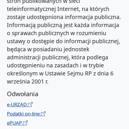
stron publikowanych w sieci
teleinformatycznej Internet, na których
zostaje udostępniona informacja publiczna.
Informacją publiczną jest każda informacja
o sprawach publicznych w rozumieniu
ustawy o dostępie do informacji publicznej,
będąca w posiadaniu jednostek
administracji publicznej, która podlega
udostępnieniu na zasadach i w trybie
określonym w Ustawie Sejmu RP z dnia 6
września 2001 r.
Odwołania
e-URZĄD
Podatki on-line
ePUAP