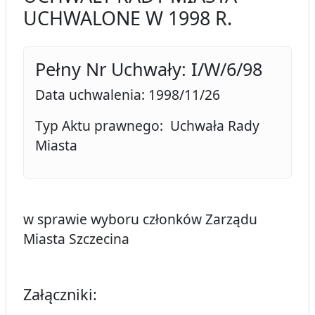
UCHWALONE W 1998 R.
Pełny Nr Uchwały: I/W/6/98
Data uchwalenia: 1998/11/26
Typ Aktu prawnego: Uchwała Rady
Miasta
w sprawie wyboru członków Zarządu
Miasta Szczecina
Załączniki: