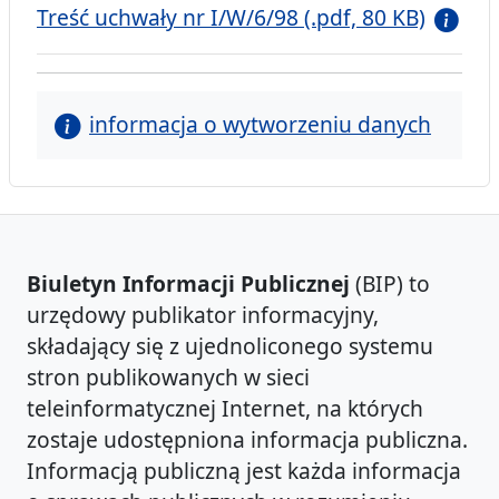
Treść uchwały nr I/W/6/98 (.pdf, 80 KB)
informacja o wytworzeniu danych
Biuletyn Informacji Publicznej
(BIP) to
urzędowy publikator informacyjny,
składający się z ujednoliconego systemu
stron publikowanych w sieci
teleinformatycznej Internet, na których
zostaje udostępniona informacja publiczna.
Informacją publiczną jest każda informacja