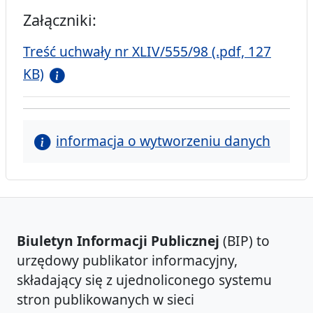
Załączniki:
Treść uchwały nr XLIV/555/98 (.pdf, 127
KB)
informacja o wytworzeniu danych
Biuletyn Informacji Publicznej
(BIP) to
urzędowy publikator informacyjny,
składający się z ujednoliconego systemu
stron publikowanych w sieci