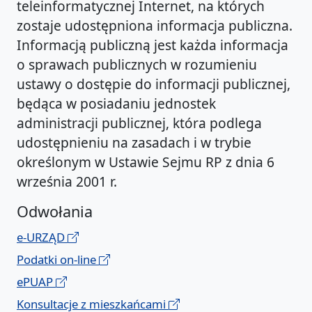
teleinformatycznej Internet, na których
zostaje udostępniona informacja publiczna.
Informacją publiczną jest każda informacja
o sprawach publicznych w rozumieniu
ustawy o dostępie do informacji publicznej,
będąca w posiadaniu jednostek
administracji publicznej, która podlega
udostępnieniu na zasadach i w trybie
określonym w Ustawie Sejmu RP z dnia 6
września 2001 r.
Odwołania
e-URZĄD
Podatki on-line
ePUAP
Konsultacje z mieszkańcami