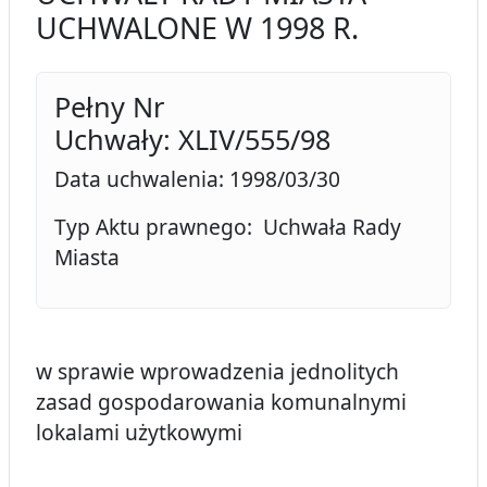
UCHWALONE W 1998 R.
Pełny Nr
Uchwały: XLIV/555/98
Data uchwalenia: 1998/03/30
Typ Aktu prawnego: Uchwała Rady
Miasta
w sprawie wprowadzenia jednolitych
zasad gospodarowania komunalnymi
lokalami użytkowymi