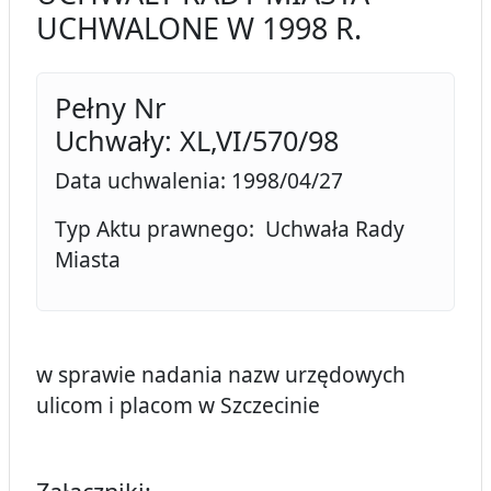
UCHWALONE W 1998 R.
Pełny Nr
Uchwały: XL,VI/570/98
Data uchwalenia: 1998/04/27
Typ Aktu prawnego: Uchwała Rady
Miasta
w sprawie nadania nazw urzędowych
ulicom i placom w Szczecinie