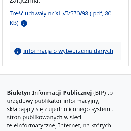
Załączniki:
Treść uchwały nr XL,VI/570/98 (.pdf, 80
KB)
informacja o wytworzeniu danych
Biuletyn Informacji Publicznej
(BIP) to
urzędowy publikator informacyjny,
składający się z ujednoliconego systemu
stron publikowanych w sieci
teleinformatycznej Internet, na których