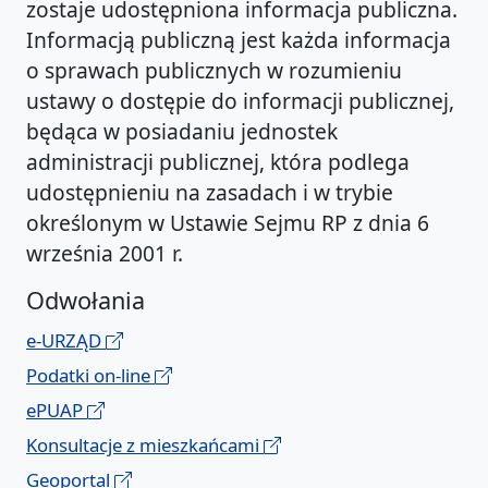
zostaje udostępniona informacja publiczna.
Informacją publiczną jest każda informacja
o sprawach publicznych w rozumieniu
ustawy o dostępie do informacji publicznej,
będąca w posiadaniu jednostek
administracji publicznej, która podlega
udostępnieniu na zasadach i w trybie
określonym w Ustawie Sejmu RP z dnia 6
września 2001 r.
Odwołania
e-URZĄD
Podatki on-line
ePUAP
Konsultacje z mieszkańcami
Geoportal