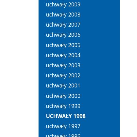
uchwały 2009
uchwały 2008
uchwały 2007
uchwały 2006
uchwały 2005
uchwały 2004
uchwały 2003
uchwały 2002
uchwały 2001
uchwały 2000
uchwały 1999
UCHWAŁY 1998
uchwały 1997
uchwały 1996