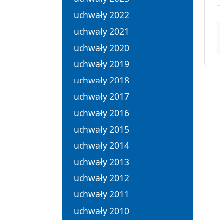
uchwały 2022
uchwały 2021
uchwały 2020
uchwały 2019
uchwały 2018
uchwały 2017
uchwały 2016
uchwały 2015
uchwały 2014
uchwały 2013
uchwały 2012
uchwały 2011
uchwały 2010