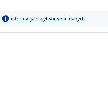
informacja o wytworzeniu danych