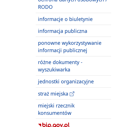
RODO
informacje o biuletynie
informacja publiczna
ponowne wykorzystywanie
informacji publicznej
różne dokumenty -
wyszukiwarka
jednostki organizacyjne
straż miejska
miejski rzecznik
konsumentów