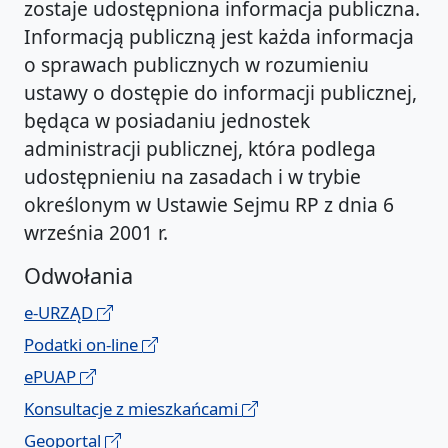
zostaje udostępniona informacja publiczna.
Informacją publiczną jest każda informacja
o sprawach publicznych w rozumieniu
ustawy o dostępie do informacji publicznej,
będąca w posiadaniu jednostek
administracji publicznej, która podlega
udostępnieniu na zasadach i w trybie
określonym w Ustawie Sejmu RP z dnia 6
września 2001 r.
Odwołania
e-URZĄD
Podatki on-line
ePUAP
Konsultacje z mieszkańcami
Geoportal