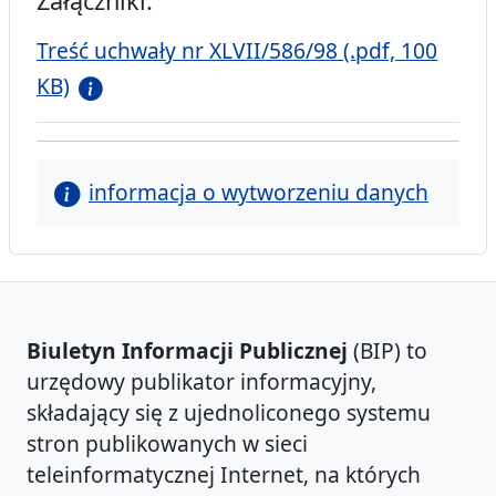
Załączniki:
Treść uchwały nr XLVII/586/98 (.pdf, 100
KB)
informacja o wytworzeniu danych
Biuletyn Informacji Publicznej
(BIP) to
urzędowy publikator informacyjny,
składający się z ujednoliconego systemu
stron publikowanych w sieci
teleinformatycznej Internet, na których