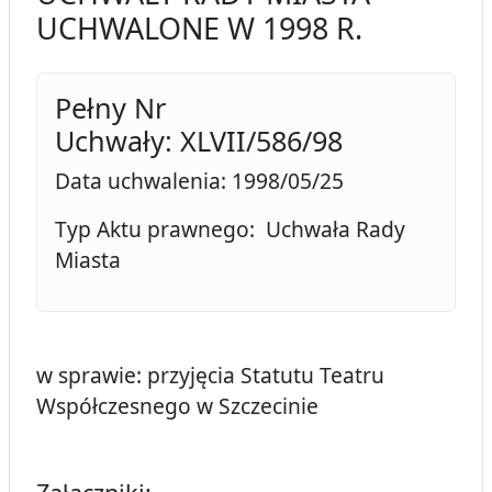
UCHWALONE W 1998 R.
Pełny Nr
Uchwały: XLVII/586/98
Data uchwalenia: 1998/05/25
Typ Aktu prawnego: Uchwała Rady
Miasta
w sprawie: przyjęcia Statutu Teatru
Współczesnego w Szczecinie