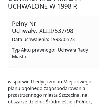
UCHWALONE W 1998 R.
Pełny Nr
Uchwały: XLIII/537/98
Data uchwalenia: 1998/02/23
Typ Aktu prawnego: Uchwała Rady
Miasta
w sparwie II edycji zmian Miejscowego
planu ogólnego zagospodarowania
przestrzennego miasta Szczecina, na
obszarze dzielnic Śródmieście i Północ,