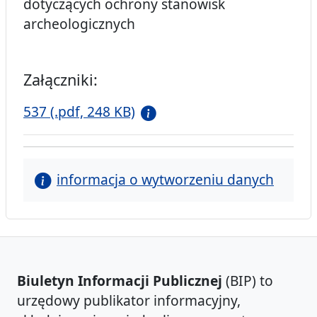
dotyczących ochrony stanowisk
archeologicznych
Załączniki:
537 (.pdf, 248 KB)
informacja o wytworzeniu danych
Biuletyn Informacji Publicznej
(BIP) to
urzędowy publikator informacyjny,