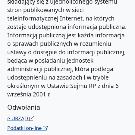
składający się z ujednoliconego systemu
stron publikowanych w sieci
teleinformatycznej Internet, na których
zostaje udostępniona informacja publiczna.
Informacją publiczną jest każda informacja
o sprawach publicznych w rozumieniu
ustawy o dostępie do informacji publicznej,
będąca w posiadaniu jednostek
administracji publicznej, która podlega
udostępnieniu na zasadach i w trybie
określonym w Ustawie Sejmu RP z dnia 6
września 2001 r.
Odwołania
e-URZĄD
Podatki on-line