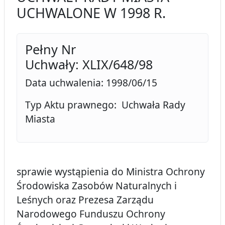
UCHWALONE W 1998 R.
Pełny Nr
Uchwały: XLIX/648/98
Data uchwalenia: 1998/06/15
Typ Aktu prawnego: Uchwała Rady
Miasta
sprawie wystąpienia do Ministra Ochrony
Środowiska Zasobów Naturalnych i
Leśnych oraz Prezesa Zarządu
Narodowego Funduszu Ochrony