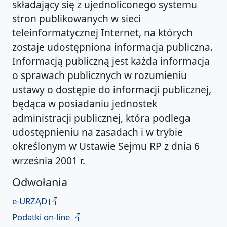
składający się z ujednoliconego systemu
stron publikowanych w sieci
teleinformatycznej Internet, na których
zostaje udostępniona informacja publiczna.
Informacją publiczną jest każda informacja
o sprawach publicznych w rozumieniu
ustawy o dostępie do informacji publicznej,
będąca w posiadaniu jednostek
administracji publicznej, która podlega
udostępnieniu na zasadach i w trybie
określonym w Ustawie Sejmu RP z dnia 6
września 2001 r.
Odwołania
e-URZĄD
Podatki on-line