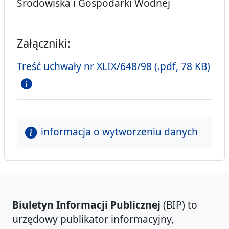
Środowiska i Gospodarki Wodnej
Załączniki:
Treść uchwały nr XLIX/648/98 (.pdf, 78 KB)
informacja o wytworzeniu danych
Biuletyn Informacji Publicznej
(BIP) to
urzędowy publikator informacyjny,