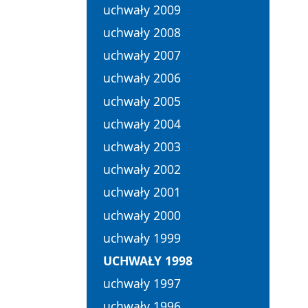
uchwały 2009
uchwały 2008
uchwały 2007
uchwały 2006
uchwały 2005
uchwały 2004
uchwały 2003
uchwały 2002
uchwały 2001
uchwały 2000
uchwały 1999
UCHWAŁY 1998
uchwały 1997
uchwały 1996