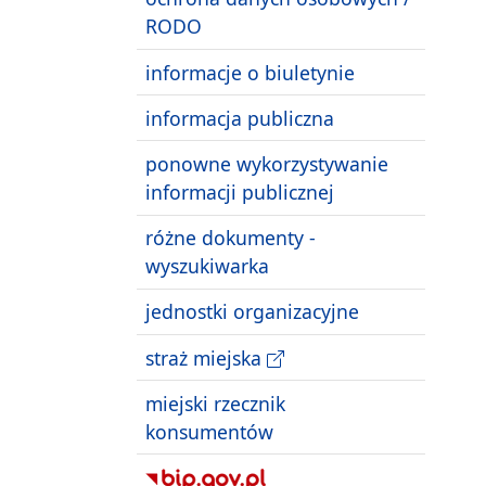
RODO
informacje o biuletynie
informacja publiczna
ponowne wykorzystywanie
informacji publicznej
różne dokumenty -
wyszukiwarka
jednostki organizacyjne
straż miejska
miejski rzecznik
konsumentów