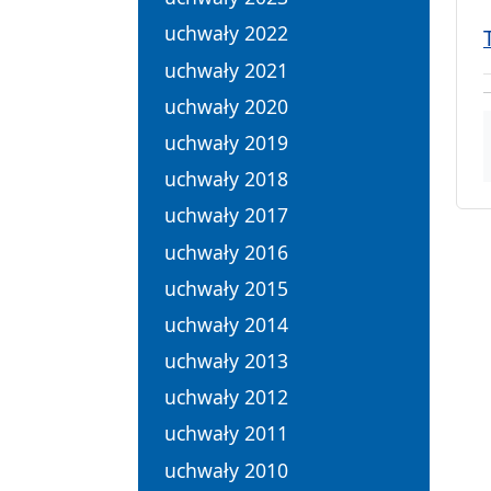
uchwały 2022
uchwały 2021
uchwały 2020
uchwały 2019
uchwały 2018
uchwały 2017
uchwały 2016
uchwały 2015
uchwały 2014
uchwały 2013
uchwały 2012
uchwały 2011
uchwały 2010