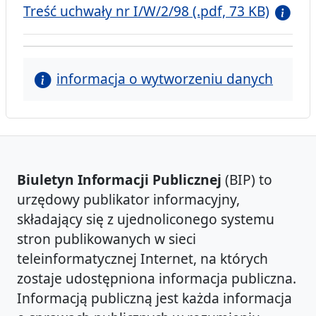
Treść uchwały nr I/W/2/98 (.pdf, 73 KB)
informacja o wytworzeniu danych
Biuletyn Informacji Publicznej
(BIP) to
urzędowy publikator informacyjny,
składający się z ujednoliconego systemu
stron publikowanych w sieci
teleinformatycznej Internet, na których
zostaje udostępniona informacja publiczna.
Informacją publiczną jest każda informacja