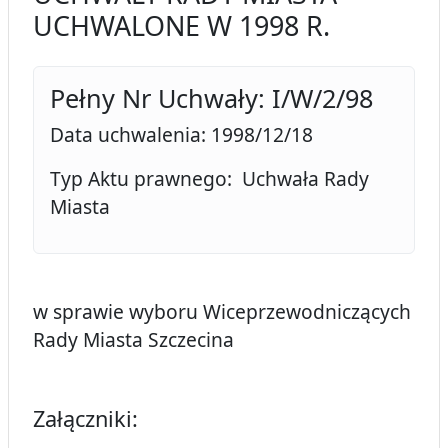
UCHWALONE W 1998 R.
Pełny Nr Uchwały: I/W/2/98
Data uchwalenia: 1998/12/18
Typ Aktu prawnego: Uchwała Rady
Miasta
w sprawie wyboru Wiceprzewodniczących
Rady Miasta Szczecina
Załączniki: