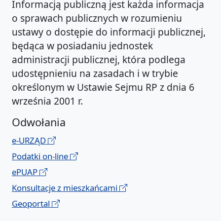
Informacją publiczną jest każda informacja
o sprawach publicznych w rozumieniu
ustawy o dostępie do informacji publicznej,
będąca w posiadaniu jednostek
administracji publicznej, która podlega
udostępnieniu na zasadach i w trybie
określonym w Ustawie Sejmu RP z dnia 6
września 2001 r.
Odwołania
e-URZĄD
Podatki on-line
ePUAP
Konsultacje z mieszkańcami
Geoportal