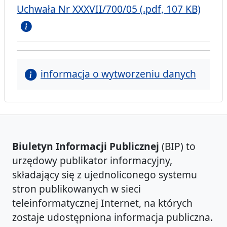
Uchwała Nr XXXVII/700/05 (.pdf, 107 KB)
informacja o wytworzeniu danych
Biuletyn Informacji Publicznej
(BIP) to
urzędowy publikator informacyjny,
składający się z ujednoliconego systemu
stron publikowanych w sieci
teleinformatycznej Internet, na których
zostaje udostępniona informacja publiczna.