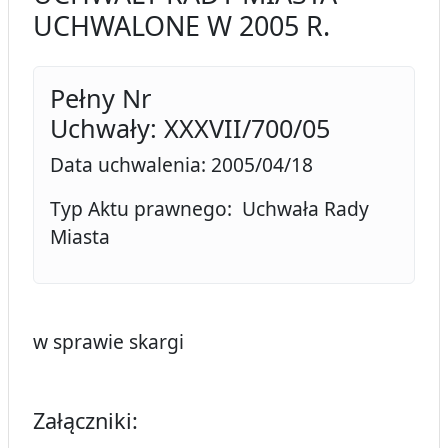
UCHWALONE W 2005 R.
Pełny Nr
Uchwały: XXXVII/700/05
Data uchwalenia: 2005/04/18
Typ Aktu prawnego: Uchwała Rady
Miasta
w sprawie skargi
Załączniki: