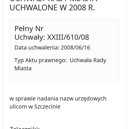
UCHWALONE W 2008 R.
Pełny Nr
Uchwały: XXIII/610/08
Data uchwalenia: 2008/06/16
Typ Aktu prawnego: Uchwała Rady
Miasta
w sprawie nadania nazw urzędowych
ulicom w Szczecinie