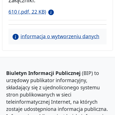
Załączniki:
610 (.pdf, 22 KB)
informacja o wytworzeniu danych
Biuletyn Informacji Publicznej
(BIP) to
urzędowy publikator informacyjny,
składający się z ujednoliconego systemu
stron publikowanych w sieci
teleinformatycznej Internet, na których
zostaje udostępniona informacja publiczna.