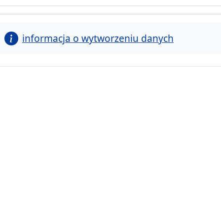
informacja o wytworzeniu danych