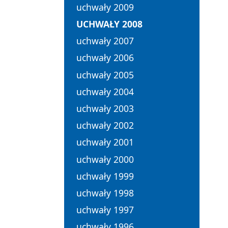
uchwały 2009
UCHWAŁY 2008
uchwały 2007
uchwały 2006
uchwały 2005
uchwały 2004
uchwały 2003
uchwały 2002
uchwały 2001
uchwały 2000
uchwały 1999
uchwały 1998
uchwały 1997
uchwały 1996