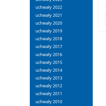
uchwały 2022
uchwały 2021
uchwały 2020
uchwały 2019
uchwały 2018
uchwały 2017
uchwały 2016
uchwały 2015
uchwały 2014
uchwały 2013
uchwały 2012
uchwały 2011
uchwały 2010