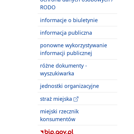
RODO
informacje o biuletynie
informacja publiczna
ponowne wykorzystywanie
informacji publicznej
różne dokumenty -
wyszukiwarka
jednostki organizacyjne
straż miejska
miejski rzecznik
konsumentów