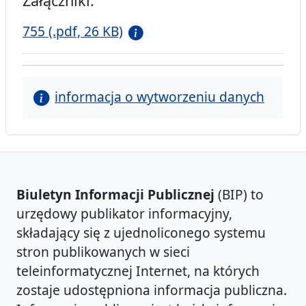
Załączniki:
755 (.pdf, 26 KB)
informacja o wytworzeniu danych
Biuletyn Informacji Publicznej
(BIP) to
urzędowy publikator informacyjny,
składający się z ujednoliconego systemu
stron publikowanych w sieci
teleinformatycznej Internet, na których
zostaje udostępniona informacja publiczna.