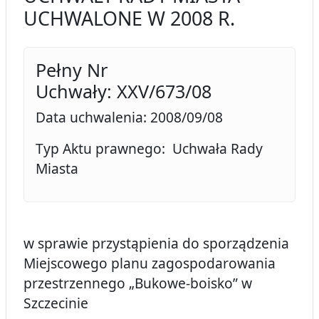
UCHWALONE W 2008 R.
Pełny Nr
Uchwały: XXV/673/08
Data uchwalenia: 2008/09/08
Typ Aktu prawnego: Uchwała Rady
Miasta
w sprawie przystąpienia do sporządzenia
Miejscowego planu zagospodarowania
przestrzennego „Bukowe-boisko” w
Szczecinie