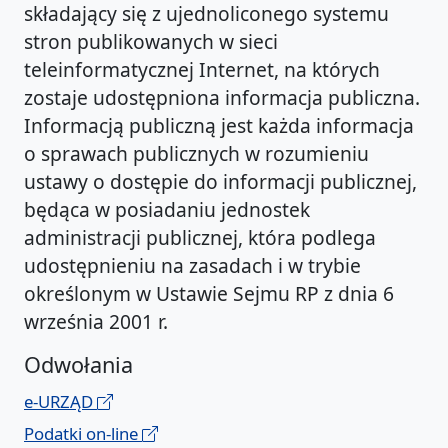
składający się z ujednoliconego systemu
stron publikowanych w sieci
teleinformatycznej Internet, na których
zostaje udostępniona informacja publiczna.
Informacją publiczną jest każda informacja
o sprawach publicznych w rozumieniu
ustawy o dostępie do informacji publicznej,
będąca w posiadaniu jednostek
administracji publicznej, która podlega
udostępnieniu na zasadach i w trybie
określonym w Ustawie Sejmu RP z dnia 6
września 2001 r.
Odwołania
e-URZĄD
Podatki on-line