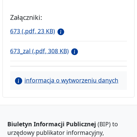
Załączniki:
673 (.pdf, 23 KB)
673_zal (.pdf, 308 KB)
informacja o wytworzeniu danych
Biuletyn Informacji Publicznej
(BIP) to
urzędowy publikator informacyjny,