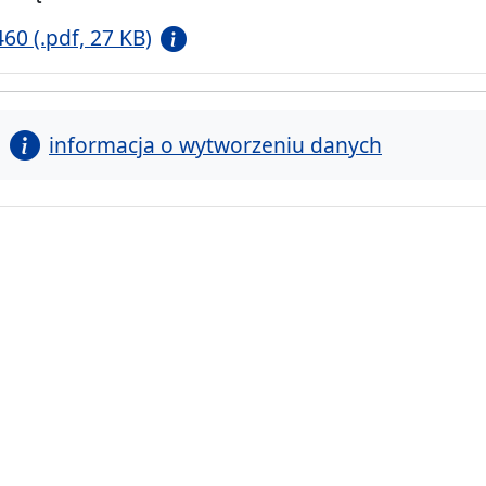
460 (.pdf, 27 KB)
informacja o wytworzeniu danych