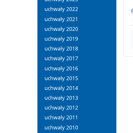
uchwały 2022
uchwały 2021
uchwały 2020
uchwały 2019
uchwały 2018
uchwały 2017
uchwały 2016
uchwały 2015
uchwały 2014
uchwały 2013
uchwały 2012
uchwały 2011
uchwały 2010