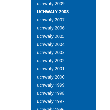
uchwały 2009
UCHWAŁY 2008
uchwały 2007
uchwały 2006
uchwały 2005
uchwały 2004
uchwały 2003
uchwały 2002
uchwały 2001
uchwały 2000
uchwały 1999
uchwały 1998
uchwały 1997
uchwały 1996