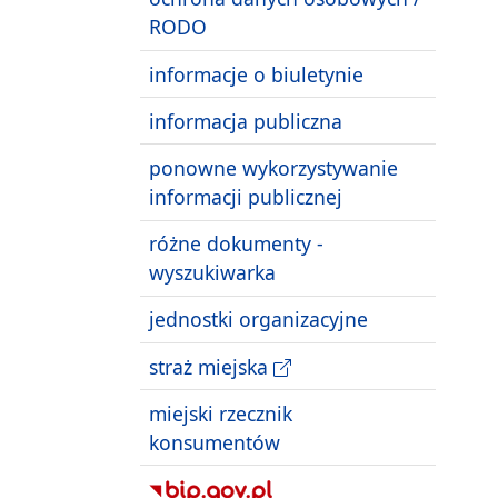
RODO
informacje o biuletynie
informacja publiczna
ponowne wykorzystywanie
informacji publicznej
różne dokumenty -
wyszukiwarka
jednostki organizacyjne
straż miejska
miejski rzecznik
konsumentów