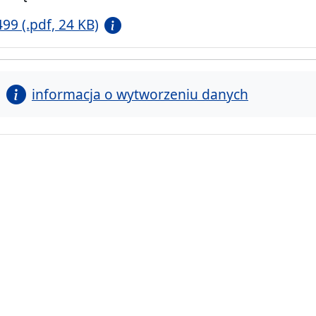
499 (.pdf, 24 KB)
informacja o wytworzeniu danych