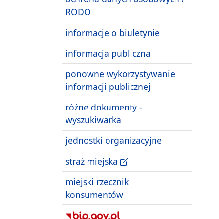
RODO
informacje o biuletynie
informacja publiczna
ponowne wykorzystywanie
informacji publicznej
różne dokumenty -
wyszukiwarka
jednostki organizacyjne
straż miejska
miejski rzecznik
konsumentów