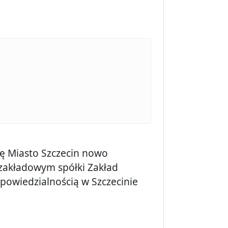
8
ę Miasto Szczecin nowo
zakładowym spółki Zakład
powiedzialnością w Szczecinie