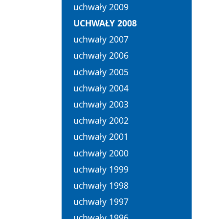
uchwały 2009
UCHWAŁY 2008
uchwały 2007
uchwały 2006
uchwały 2005
uchwały 2004
uchwały 2003
uchwały 2002
uchwały 2001
uchwały 2000
uchwały 1999
uchwały 1998
uchwały 1997
uchwały 1996