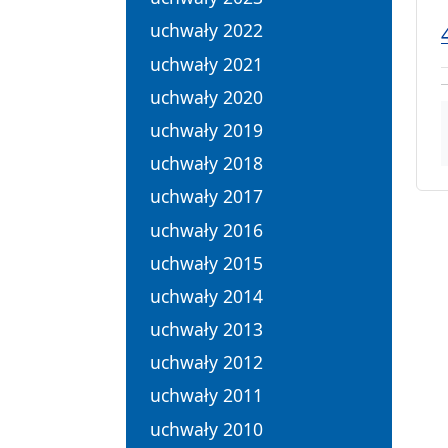
uchwały 2022
uchwały 2021
uchwały 2020
uchwały 2019
uchwały 2018
uchwały 2017
uchwały 2016
uchwały 2015
uchwały 2014
uchwały 2013
uchwały 2012
uchwały 2011
uchwały 2010