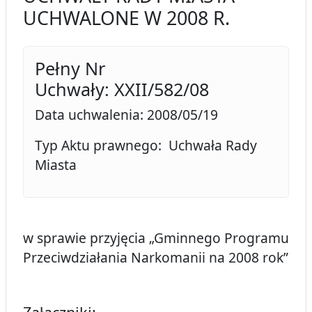
UCHWALONE W 2008 R.
Pełny Nr
Uchwały: XXII/582/08
Data uchwalenia: 2008/05/19
Typ Aktu prawnego: Uchwała Rady
Miasta
w sprawie przyjęcia „Gminnego Programu
Przeciwdziałania Narkomanii na 2008 rok”