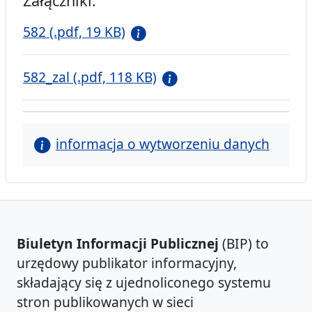
Załączniki:
582 (.pdf, 19 KB)
582_zal (.pdf, 118 KB)
informacja o wytworzeniu danych
Biuletyn Informacji Publicznej
(BIP) to
urzędowy publikator informacyjny,
składający się z ujednoliconego systemu
stron publikowanych w sieci