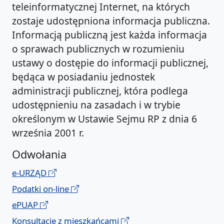
teleinformatycznej Internet, na których
zostaje udostępniona informacja publiczna.
Informacją publiczną jest każda informacja
o sprawach publicznych w rozumieniu
ustawy o dostępie do informacji publicznej,
będąca w posiadaniu jednostek
administracji publicznej, która podlega
udostępnieniu na zasadach i w trybie
określonym w Ustawie Sejmu RP z dnia 6
września 2001 r.
Odwołania
e-URZĄD
Podatki on-line
ePUAP
Konsultacje z mieszkańcami