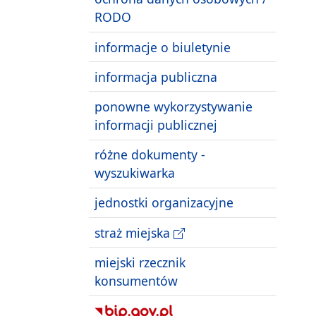
RODO
informacje o biuletynie
informacja publiczna
ponowne wykorzystywanie
informacji publicznej
różne dokumenty -
wyszukiwarka
jednostki organizacyjne
straż miejska
miejski rzecznik
konsumentów