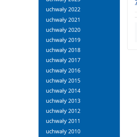
uchwały 2022
uchwały 2021
uchwały 2020
uchwały 2019
uchwały 2018
uchwały 2017
uchwały 2016
uchwały 2015
uchwały 2014
uchwały 2013
uchwały 2012
uchwały 2011
uchwały 2010